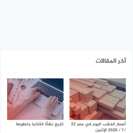
آخر المقالات
أسعار الخشب اليوم في مصر 22
تاريخ نشأة الكتابة وتطورها
/7 / 2026 الإثنين