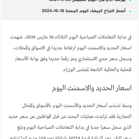
أسعار الفراخ البيضاء اليوم الجمعة 18-10-2024
في بداية التعاملات الصباحية اليوم الثلاثاء 36 مارس 2024، شهدت
اسعار الحديد والاسمنت اليوم ارتفاعا جديدا في الاسواق والمحلات،
وسجل سعر حدي الاستثماري وعز رقما جديدا وفق بوابة الأسعار
المحلية والعالمية التابعة لمجلس الوزراء.
اسعار الحديد والاسمنت اليوم
وسط تذبذب أسعار الحديد والأسمنت اليوم بالأسواق والمحال
التجارية فقد تزايدت عمليات البحث من قبل المواطنين عن سعر حديد
الذي سجل سعرا جديا في بداية التعاملات الصباحية اليوم وبلغ
سعر الطن بعد الزيادة قيمة 50719 بارتفاع نحو 119 جنيه كما ارتفع