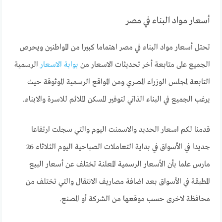
أسعار مواد البناء في مصر
تحتل أسعار مواد البناء في مصر اهتماما كبيرا من المواطنين ويحرص
الجميع على متابعة أخر تحديثات الاسعار من
بوابة الاسعار
الرسمية
التابعة لمجلس الوزراء المصري ومن المواقع الرسمية الموثوقة حيث
يرغب الجميع في البناء الذاتي لتوفير المسكن الملائم للاسرة والابناء.
قدمنا لكم اسعار الحديد والاسمنت اليوم والتي سجلت ارتفاعا
جديدا في الأسواق في بداية التعاملات الصباحية اليوم الثلاثاء 26
مارس علما بأن الأسعار الرسمية المعلنة تختلف عن أسعار البيع
المطبقة في الأسواق بعد اضافة مصاريف الانتقال والتي تختلف من
محافظة لاخرى حسب موقعها من الشركة أو المصنع.