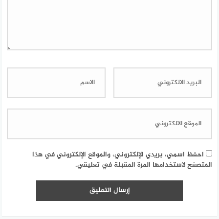
احفظ اسمي، بريدي الإلكتروني، والموقع الإلكتروني في هذا
المتصفح لاستخدامها المرة المقبلة في تعليقي.