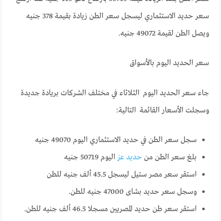
سعر حديد الاستثماري ليسجل سعر الطن زيادة بقيمة 378 جنيه
ويصل الطن لقيمة 49072 جنيه.
سعر الحديد اليوم بالأسواق
جاء سعر الحديد اليوم الثلاثاء في مختلف الشركات بريادة جديدة
وسجلت الأسعار القائمة التالية:
سجل سعر الطن في حديد الاستثماري اليوم 49070 جنيه
بلغ سعر الطن من
حديد عز
اليوم 50719 جنيه
استقر سعر مصر ستيل ليسجل 45.5 ألف جنيه للطن
وسجل سعر حديد بشاى 47000 جنيه للطن.
استقر سعر طن حديد المصريين مسجلا 46.5 ألف جنيه للطن.