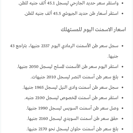
واستقر سعر حديد الجارحي ليسجل 45.1 ألف جنيه للطن.
استقر أسعار طن حديد الجيوشي 45.5 ألف جنيه للطن.
اسعار الاسمنت اليوم للمستهلك
سجل سعر طن الأسمنت الرمادي اليوم 2337 جنيها، بتراجع 43
جنيها.
استقر اليوم سعر طن الأسمنت المسلح ليسجل 2050 جنيها.
بلغ سعر طن أسمنت النصر ليسجل 2010 جنيهات.
سجل سعر طن أسمنت وادى النيل ليسجل 1965 جنيها.
استقر سعر طن أسمنت المخصوص ليسجل 2100 جنيه.
وصل سعر طن أسمنت السويس ليسجل 1990 جنيها.
حقق سعر طن أسمنت السويدي ليسجل 2160 جنيها.
بلغ سعر طن أسمنت حلوان ليسجل نحو 2170 جنيها.