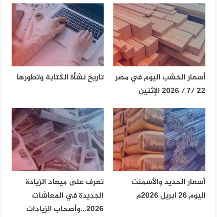
أسعار الخشب اليوم في مصر
تاريخ نشأة الكتابة وتطورها
22 /7 / 2026 الإثنين
أسعار الحديد والأسمنت
تعرف على ميعاد الزيادة
اليوم 26 ابريل 2026م
الجديدة في المعاشات
2026…وأصحاب الزيادات