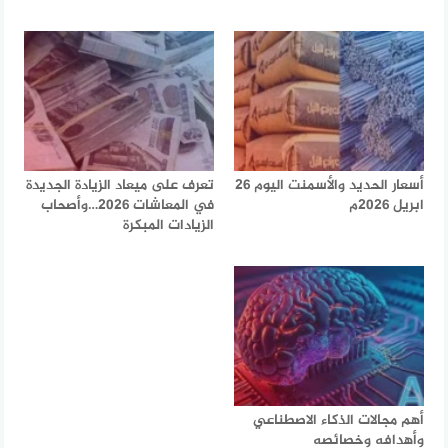
أسعار الحديد والأسمنت اليوم 26
تعرف على ميعاد الزيادة الجديدة
ابريل 2026م
في المعاشات 2026…وأصحاب
الزيادات المبكرة
أهم مجالات الذكاء الاصطناعي
وأهدافه وخصائصه