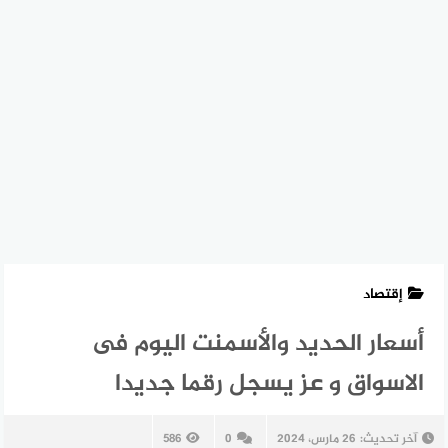
إقتصاد
أسعار الحديد والأسمنت اليوم فى
الاسواق و عز يسجل رقما جديدا
آخر تحديث:
26 مارس، 2024
0
586