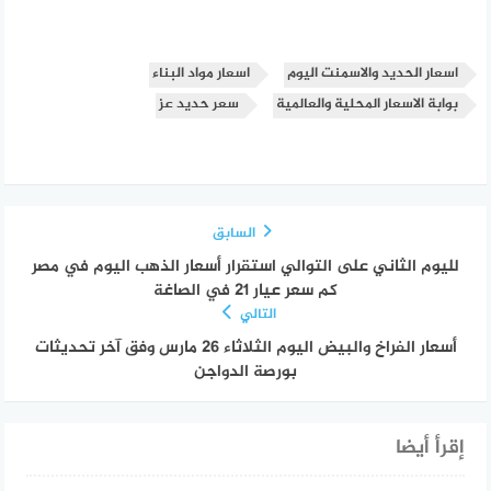
اسعار الحديد والاسمنت اليوم
اسعار مواد البناء
بوابة الاسعار المحلية والعالمية
سعر حديد عز
السابق
لليوم الثاني على التوالي استقرار أسعار الذهب اليوم في مصر
كم سعر عيار 21 في الصاغة
التالي
أسعار الفراخ والبيض اليوم الثلاثاء 26 مارس وفق آخر تحديثات
بورصة الدواجن
إقرأ أيضا