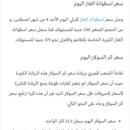
سعر اسطوانة الغاز اليوم
وصل سعر
اسطوانة الغاز
المنزلي اليوم الأحد 4 من شهر اعسطس، و
من الحجم الصغير 130 جنيه للمستهلك كما سجل سعر اسطوانة
الغاز الكبيرة الخاصة بالمطاعم والافران نحو 175 جنيه للمستهلك.
سعر لتر السولار اليوم
تفاجأ الشعب المصري بزيادة سعر لتر السولار هذه الزيادة الكبيرة
حيث أن سعر السولار لم يتغير لفترات طويلة ومع الزيادة المتكررة
لأسعار المحروقات ظل سعر السولار ثابت غير أن هذه المرة ارتفع سعر
لتر السولار وجاء على النحو التالي:
سعر السولار اليوم سجل 11.5 للتر الواحد.