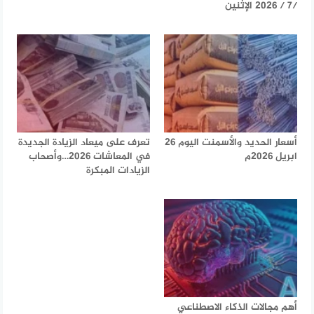
/7 / 2026 الإثنين
أسعار الحديد والأسمنت اليوم 26
تعرف على ميعاد الزيادة الجديدة
ابريل 2026م
في المعاشات 2026…وأصحاب
الزيادات المبكرة
أهم مجالات الذكاء الاصطناعي