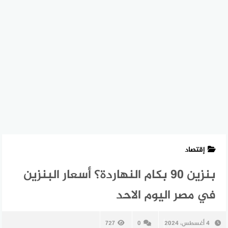
إقتصاد
بنزين 90 بكام النهاردة؟ أسعار البنزين
في مصر اليوم الاحد
4 أغسطس، 2024
0
727