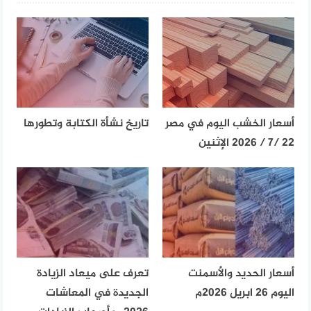
أسعار الخشب اليوم في مصر
تاريخ نشأة الكتابة وتطورها
22 /7 / 2026 الإثنين
أسعار الحديد والأسمنت
تعرف على ميعاد الزيادة
اليوم 26 ابريل 2026م
الجديدة في المعاشات