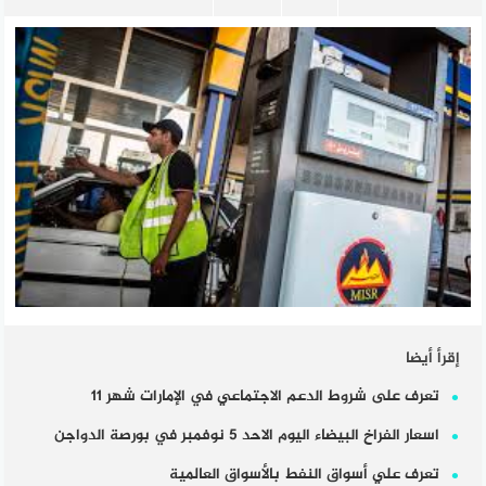
إقرأ أيضا
تعرف على شروط الدعم الاجتماعي في الإمارات شهر 11
اسعار الفراخ البيضاء اليوم الاحد 5 نوفمبر في بورصة الدواجن
تعرف علي أسواق النفط بالأسواق العالمية