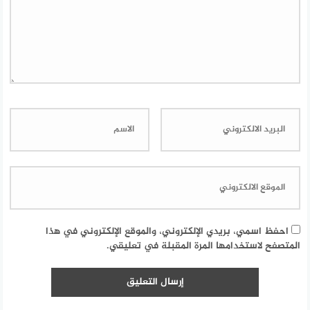
احفظ اسمي، بريدي الإلكتروني، والموقع الإلكتروني في هذا
المتصفح لاستخدامها المرة المقبلة في تعليقي.