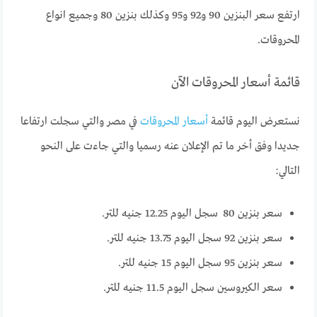
ارتفع سعر البنزين 90 و92 و95 وكذلك بنزين 80 وجميع انواع
المحروقات.
قائمة أسعار المحروقات الآن
نستعرض اليوم قائمة
أسعار المحروقات
في مصر والتي سجلت ارتفاعا
جديدا وفق أخر ما تم الإعلان عنه رسميا والتي جاءت على النحو
التالي:
سعر بنزين 80 سجل اليوم 12.25 جنيه للتر.
سعر بنزين 92 سجل اليوم 13.75 جنيه للتر.
سعر بنزين 95 سجل اليوم 15 جنيه للتر.
سعر الكيروسين سجل اليوم 11.5 جنيه للتر.