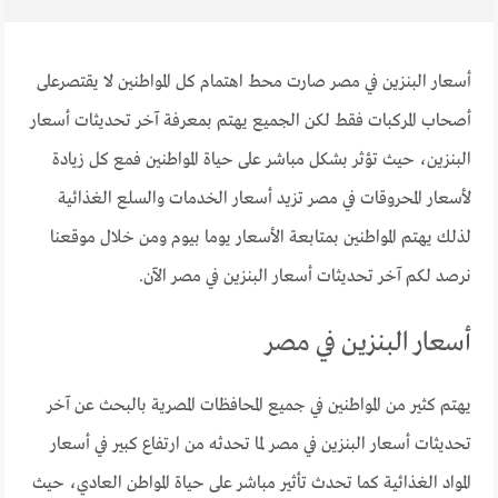
أسعار البنزين في مصر صارت محط اهتمام كل المواطنين لا يقتصرعلى
أصحاب المركبات فقط لكن الجميع يهتم بمعرفة آخر تحديثات أسعار
البنزين، حيث تؤثر بشكل مباشر على حياة المواطنين فمع كل زيادة
لأسعار المحروقات في مصر تزيد أسعار الخدمات والسلع الغذائية
لذلك يهتم المواطنين بمتابعة الأسعار يوما بيوم ومن خلال موقعنا
نرصد لكم آخر تحديثات أسعار البنزين في مصر الآن.
أسعار البنزين في مصر
يهتم كثير من المواطنين في جميع المحافظات المصرية بالبحث عن آخر
تحديثات أسعار البنزين في مصر لما تحدثه من ارتفاع كبير في أسعار
المواد الغذائية كما تحدث تأثير مباشر على حياة المواطن العادي، حيث