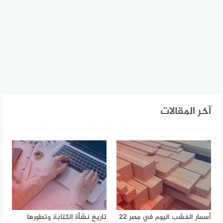
آخر المقالات
أسعار الخشب اليوم في مصر 22
تاريخ نشأة الكتابة وتطورها