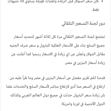
كان سعر السولار قبل الزيادة ولفترات طويلة يساوي 10 جنيهات
فقط.
دور لجنة التسعير التلقائي
تجتمع لجنة التسعير التلقائي مرة كل ثلاثة أشهر لتحديد أسعار
جميع السلع بناء على الأسعار العالمية للبترول و سعر صرف الجنيه
مقابل الدولار وتعلن عن اي زيادة في الاسعار رسميا كما أعلنت عن
زيادة أسعار البنزين في مصر.
قدمنا لكم تقرير مفصل عن أسعار البنزين في مصر وما طرأ عليه من
ارتفاع في السعر مما أدى لارتفاع مباشر لأسعار السلع والخدمات علما
بان زيادة سعر البترول حدثت في جميع دول العالم العربي وكذلك
الدول الأجنبية في اوربا وامريكا.