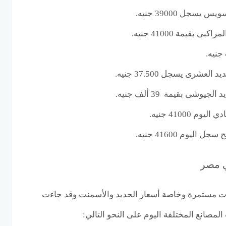
سجل 39000 جنيه.
بقيمة 41000 جنيه.
رى يسجل 37.500 جنيه.
ى بقيمة 39 ألف جنيه.
41000 جنيه.
يوم 41600 جنيه.
ي مصر
 مستمرة وخاصة أسعار الحديد والأسمنت وقد جاءت
مصانع المختلفة اليوم على النحو التالي: