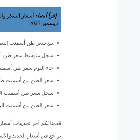
إقرأ أيضا:
ديسمبر 2023
بلغ سعر طن أسمنت النصراليوم قيم
سجل متوسط سعر طن أسمنت الش
جاء اليوم سعر طن أسمنت العسكر
سعر الطن من أسمنت طرة وحلوان 
سجل سعر طن أسمنت السويس 050
سعر الطن من أسمنت الرمادى سجل اليوم 2167
تراجع في أسعار الحديد والأس