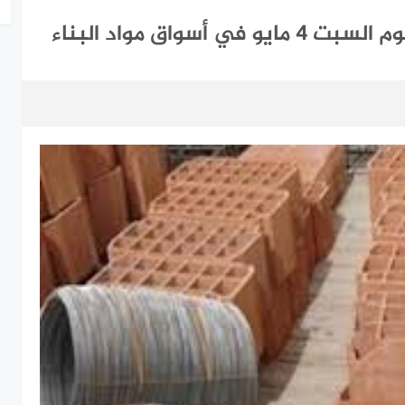
سواق مواد البناء