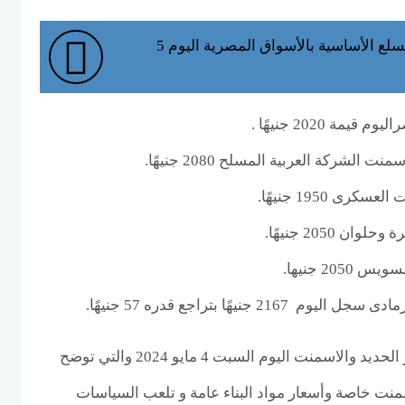
أسعار السكر والسلع الأساسية بالأسواق المصرية اليوم 5
ة 2020 جنيهًا .
ركة العربية المسلح 2080 جنيهًا.
ى 1950 جنيهًا.
2050 جنيهًا.
2 جنيها.
 جنيهًا بتراجع قدره 57 جنيهًا.
قدمنا لكم آخر تحديثات أسعار الحديد والاسمنت اليوم السبت 4 مايو 2024 والتي توضح
منت خاصة وأسعار مواد البناء عامة و تلعب السياسات