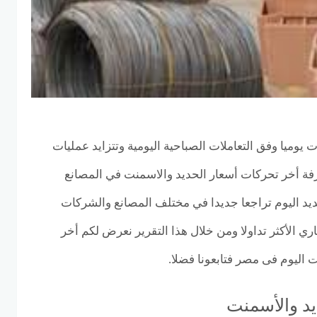
ت يوميا وفق التعاملات الصباحية اليومية وتتزايد عمليات
فة أخر تحركات أسعار الحديد والاسمنت في المصانع
د اليوم تراجعا جديدا في مختلف المصانع والشركات
ي الأكثر تداولا ومن خلال هذا التقرير نعرض لكم أخر
اليوم فى مصر فتابعونا فضلا.
يد والأسمنت