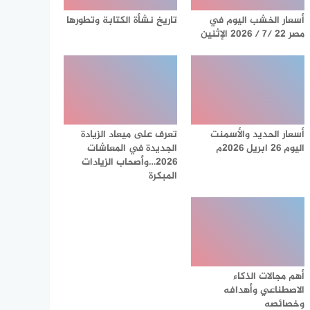
أسعار الخشب اليوم في
تاريخ نشأة الكتابة وتطورها
مصر 22 /7 / 2026 الإثنين
أسعار الحديد والأسمنت
تعرف على ميعاد الزيادة
اليوم 26 ابريل 2026م
الجديدة في المعاشات
2026…وأصحاب الزيادات
المبكرة
أهم مجالات الذكاء
الاصطناعي وأهدافه
وخصائصه