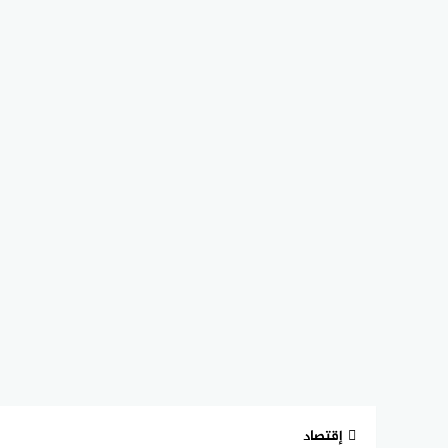
إقتصاد