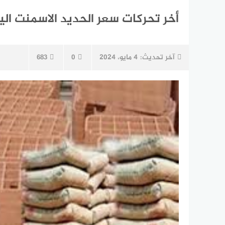
أخر تحركات سعر الحديد الاسمنت اليوم السبت 4 مايو في أ
آخر تحديث:
4 مايو، 2024
0
683