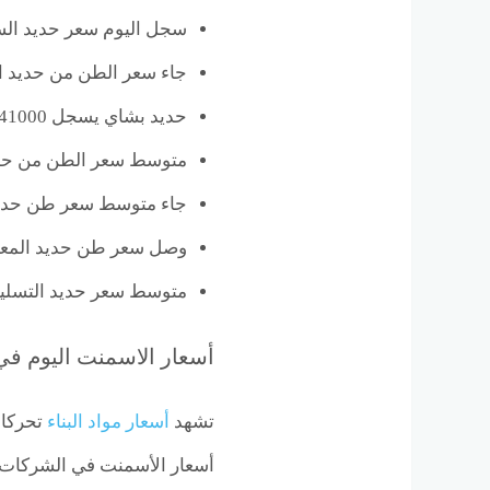
سجل اليوم سعر حديد السويس ي
جاء سعر الطن من حديد المراكبى 
حديد بشاي يسجل 41000 جنيه.
متوسط سعر الطن من حديد العش
جاء متوسط سعر طن حديد الجيوش
وصل سعر طن حديد المعادي اليوم 
متوسط سعر حديد التسليح سجل ال
أسعار الاسمنت اليوم ف
تشهد
أسعار مواد البناء
تحركات
أسعار الأسمنت في الشركات ال