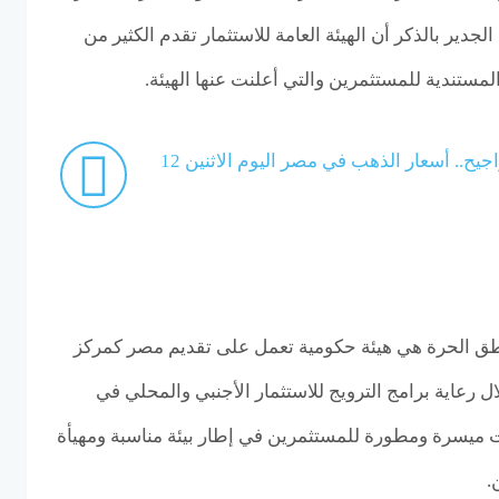
جدير بالذكر أن الهيئة العامة للاستثمار تقدم الكثير من
المستندية للمستثمرين والتي أعلنت عنها الهيئة.
الدهب راكب مراجيح.. أسعار الذهب في مصر اليوم الاثنين 12
مناطق الحرة هي هيئة حكومية تعمل على تقديم مصر كمركز
ال رعاية برامج الترويج للاستثمار الأجنبي والمحلي في
 ميسرة ومطورة للمستثمرين في إطار بيئة مناسبة ومهيأة
.