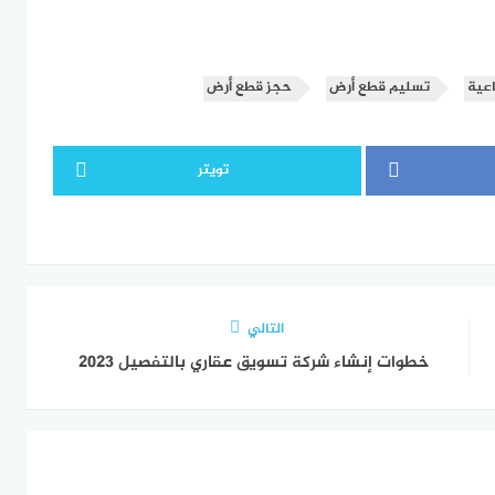
اعية
تسليم قطع أرض
حجز قطع أرض
تويتر
التالي
خطوات إنشاء شركة تسويق عقاري بالتفصيل 2023