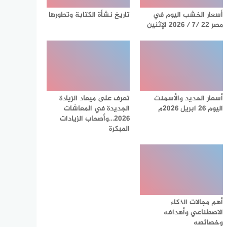
أسعار الخشب اليوم في
تاريخ نشأة الكتابة وتطورها
مصر 22 /7 / 2026 الإثنين
أسعار الحديد والأسمنت
تعرف على ميعاد الزيادة
اليوم 26 ابريل 2026م
الجديدة في المعاشات
2026…وأصحاب الزيادات
المبكرة
أهم مجالات الذكاء
الاصطناعي وأهدافه
وخصائصه