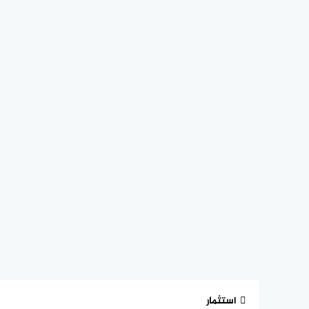
استثمار