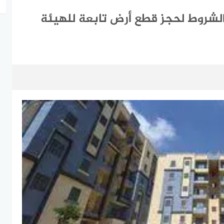
شروط لحجز قطع أرض تابعة للهيئة