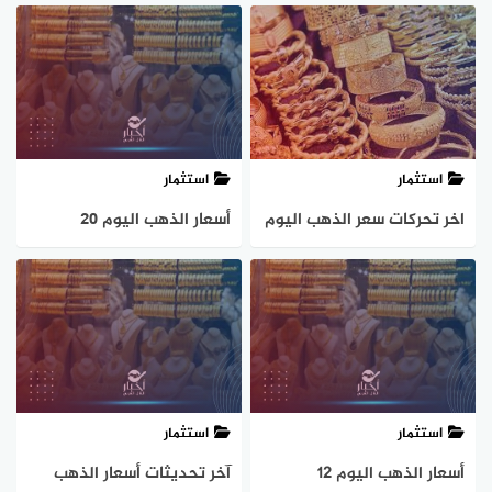
مصر.. بكم عيار 21 اليوم
إبريل 2024 .. استقرار مؤقت
الثلاثاء 14 مايو
استثمار
استثمار
اخر تحركات سعر الذهب اليوم
أسعار الذهب اليوم ٢٠
الخميس 8 فبراير في مصر
ديسمبر في بداية التعاملات
الصباحية
استثمار
استثمار
أسعار الذهب اليوم 12
آخر تحديثات أسعار الذهب