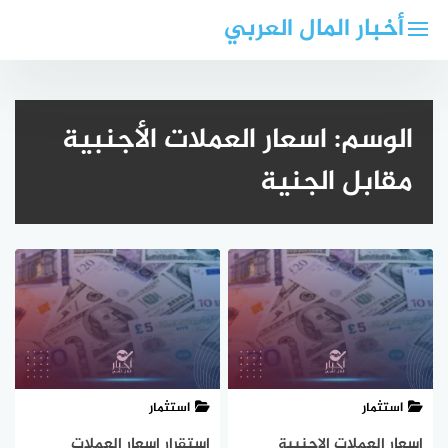
لتجاوز
أخبار المال العربي
لى
لمحتوى
الوسم:
اسعار العملات الأجنبية
مقابل الجنية
استثمار
استثمار
اسعار العملات الاجنبية
استقرار اسعار العملات