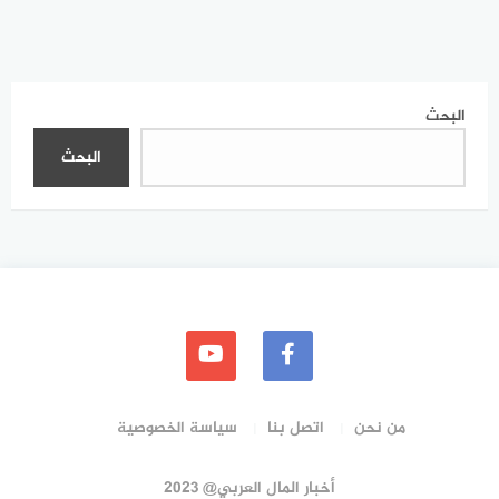
البحث
البحث
من نحن
اتصل بنا
سياسة الخصوصية
أخبار المال العربي@ 2023