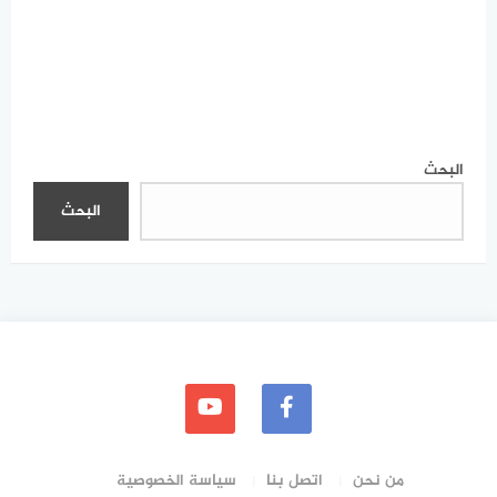
البحث
البحث
من نحن
اتصل بنا
سياسة الخصوصية