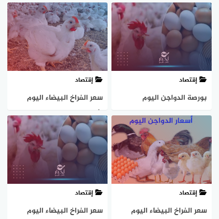
السبت 5 أكتوبر 2024
4-10-2024
إقتصاد
إقتصاد
بورصة الدواجن اليوم
سعر الفراخ البيضاء اليوم
الخميس 3-10-2024
الأحد 22-9-2024
إقتصاد
إقتصاد
سعر الفراخ البيضاء اليوم
سعر الفراخ البيضاء اليوم