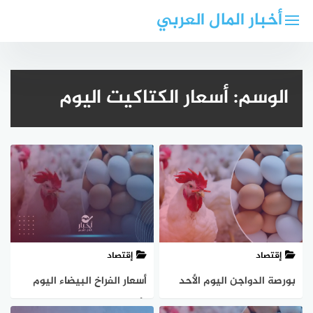
لتجاوز
أخبار المال العربي
لى
لمحتوى
الوسم:
أسعار الكتاكيت اليوم
إقتصاد
إقتصاد
بورصة الدواجن اليوم الأحد
أسعار الفراخ البيضاء اليوم
13-10-2024
الأربعاء 9-10-2024