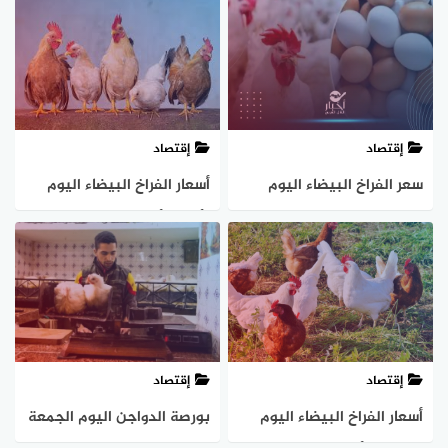
إقتصاد
إقتصاد
سعر الفراخ البيضاء اليوم
أسعار الفراخ البيضاء اليوم
الثلاثاء 8-10-2024
الأحد 6 أكتوبر 2024
إقتصاد
إقتصاد
أسعار الفراخ البيضاء اليوم
بورصة الدواجن اليوم الجمعة