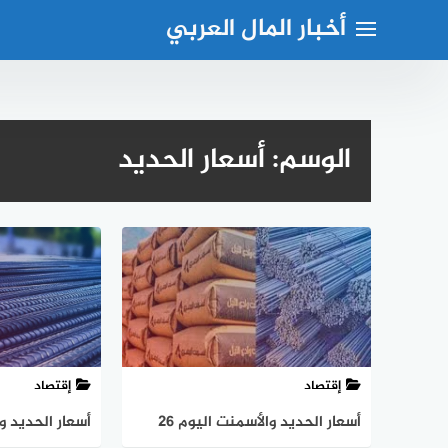
لتجاوز
أخبار المال العربي
لى
لمحتوى
الوسم:
أسعار الحديد
إقتصاد
إقتصاد
أسعار الحديد والأسمنت اليوم 26
أسعار الحديد 