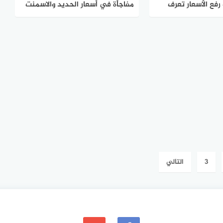
رفع الأسعار تعرف
مفاجأة في أسعار الحديد والاسمنت
يد والصلب اليوم
الجمعة 24 نوفمبر
3
التالي