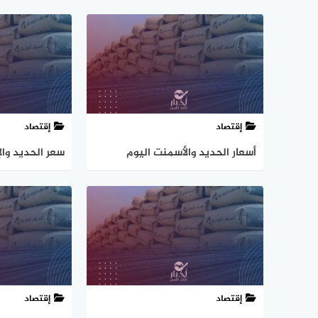
ابريل 2026م
مصر
إقتصاد
إقتصاد
أسعار الحديد والأسمنت اليوم
سعر الحديد وال
الثلاثاء 15-10-2024
23 يونيو 2024
إقتصاد
إقتصاد