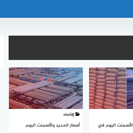
إقتصاد
والأسمنت اليوم في
أسعار الحديد والأسمنت اليوم