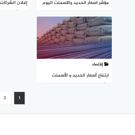
مؤشر اسعار الحديد والاسمنت اليوم
إعلان الشركات 
الاربعاء 29 نوفمبر للمستهلك وفي
على أسعار الحد
المصانع
إقتصاد
ارتفاع أسعار الحديد و الأسمنت
بالأسواق اليوم الاحد 12 نوفمبر 2023
تعدد
2
1
صفحات
المقالات