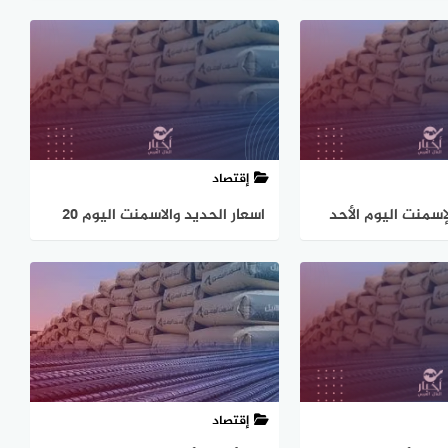
الجمعة 18-10-2024
إقتصاد
إسمنت اليوم الأحد
اسعار الحديد والاسمنت اليوم ٢٠
ديسمبر في الاسواق المصرية
إقتصاد