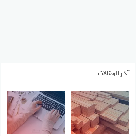
آخر المقالات