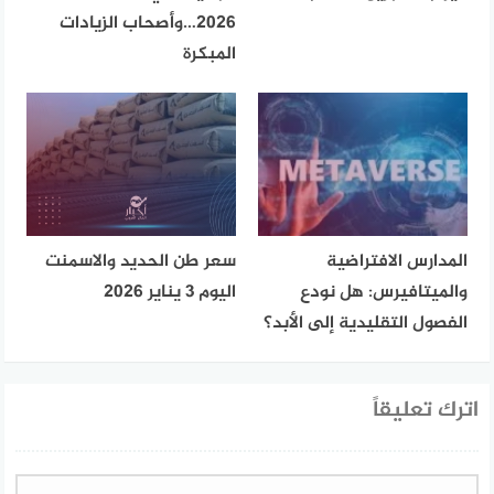
2026…وأصحاب الزيادات
المبكرة
المدارس الافتراضية
سعر طن الحديد والاسمنت
والميتافيرس: هل نودع
اليوم 3 يناير 2026
الفصول التقليدية إلى الأبد؟
اترك تعليقاً