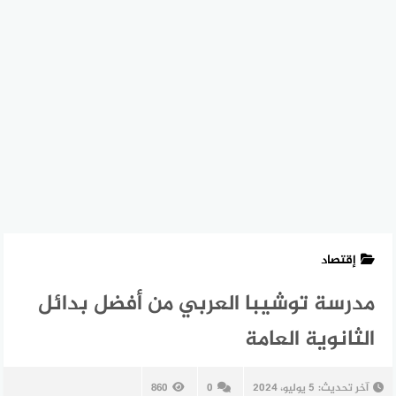
إقتصاد
مدرسة توشيبا العربي من أفضل بدائل
الثانوية العامة
آخر تحديث:
5 يوليو، 2024
0
860