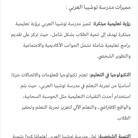
مميزات مدرسة توشيبا العربي :
رؤية تعليمية مبتكرة:
تتميز مدرسة توشيبا العربي برؤية تعليمية
مبتكرة تهدف إلى تنمية الطلاب بشكل شامل، حيث تركز على تقديم
برامج تعليمية شاملة تشمل الجوانب الأكاديمية والاجتماعية
والتطوير الشخصي.
التكنولوجيا في التعليم:
تعتبر تكنولوجيا المعلومات والاتصالات جزءًا
أساسيًا من تجربة التعلم في مدرسة توشيبا العربي، حيث يتم
استخدام أحدث التقنيات التعليمية مثل الحوسبة السحابية،
والواقع الافتراضي، والتعلم الآلي لتعزيز تجربة التعلم وتحفيز
الطلاب.
التنمية الشخصية:
تولي مدرسة توشيبا العربي اهتمامًا كبيرًا بتنمية