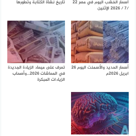
أسعار الخشب اليوم في مصر 22
تاريخ نشأة الكتابة وتطورها
/7 / 2026 الإثنين
أسعار الحديد والأسمنت اليوم 26
تعرف على ميعاد الزيادة الجديدة
ابريل 2026م
في المعاشات 2026…وأصحاب
الزيادات المبكرة