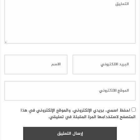
احفظ اسمي، بريدي الإلكتروني، والموقع الإلكتروني في هذا
المتصفح لاستخدامها المرة المقبلة في تعليقي.