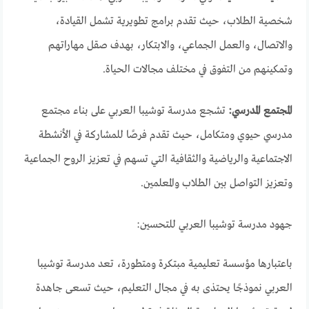
شخصية الطلاب، حيث تقدم برامج تطويرية تشمل القيادة،
والاتصال، والعمل الجماعي، والابتكار، بهدف صقل مهاراتهم
وتمكينهم من التفوق في مختلف مجالات الحياة.
المجتمع المدرسي:
تشجع مدرسة توشيبا العربي على بناء مجتمع
مدرسي حيوي ومتكامل، حيث تقدم فرصًا للمشاركة في الأنشطة
الاجتماعية والرياضية والثقافية التي تسهم في تعزيز الروح الجماعية
وتعزيز التواصل بين الطلاب والمعلمين.
جهود مدرسة توشيبا العربي للتحسين:
باعتبارها مؤسسة تعليمية مبتكرة ومتطورة، تعد مدرسة توشيبا
العربي نموذجًا يحتذى به في مجال التعليم، حيث تسعى جاهدة