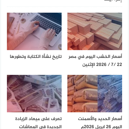
أسعار الخشب اليوم في مصر
تاريخ نشأة الكتابة وتطورها
22 /7 / 2026 الإثنين
أسعار الحديد والأسمنت
تعرف على ميعاد الزيادة
اليوم 26 ابريل 2026م
الجديدة في المعاشات