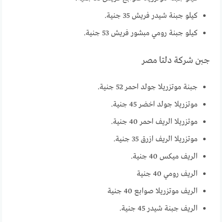
كيلو جبنة شيدر فريش 35 جنية.
كيلو جبنة رومي مبشور فريش 53 جنية.
جبن شركة دلتا مصر
جبنة موتزريلا جولد احمر 52 جنية.
موتزريلا جولد اخضر 45 جنية.
موتزريلا الريف احمر 40 جنية.
موتزريلا الريف ازرق 35 جنية.
الريف ميكس 40 جنية.
الريف رومي 40 جنية
الريف موتزريلا صوابع 40 جنية
الريف جبنة شيدر 45 جنية.