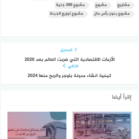
مشاريع
مشروع
مشروع 200 جنية
مشروع بدون رأس مال
مشروع توزيع الجبنة
السابق
الأزمات الاقتصادية التي ضربت العالم بعد 2020
التالي
كيفية انشاء مدونة بلوجر والربح منها 2024
إقرأ أيضا