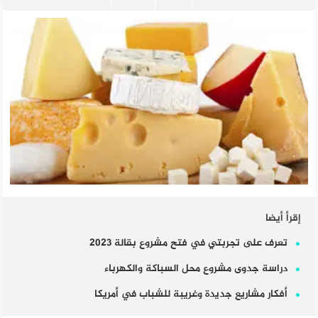
إقرأ أيضا
تعرف على تجربتي في فتح مشروع بقالة 2023
دراسة جدوى مشروع محل السباكة والكهرباء
أفكار مشاريع جديدة وغريبة للشباب في أمريكا