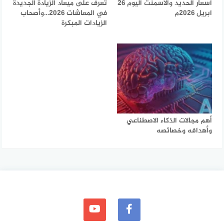
أسعار الحديد والأسمنت اليوم 26
تعرف على ميعاد الزيادة الجديدة
ابريل 2026م
في المعاشات 2026…وأصحاب
الزيادات المبكرة
أهم مجالات الذكاء الاصطناعي
وأهدافه وخصائصه