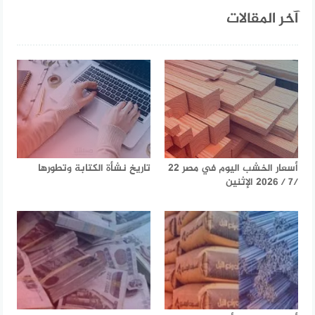
آخر المقالات
أسعار الخشب اليوم في مصر 22
تاريخ نشأة الكتابة وتطورها
/7 / 2026 الإثنين