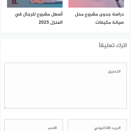
دراسة جدوى مشروع محل
أسهل مشروع للرجال في
صيانة مكيفات
المنزل 2025
اترك تعليقاً