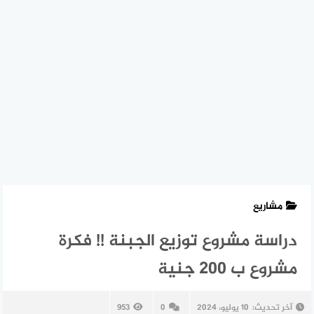
مشاريع
دراسة مشروع توزيع الجبنة !! فكرة
مشروع ب 200 جنية
آخر تحديث:
10 يوليو، 2024
0
953