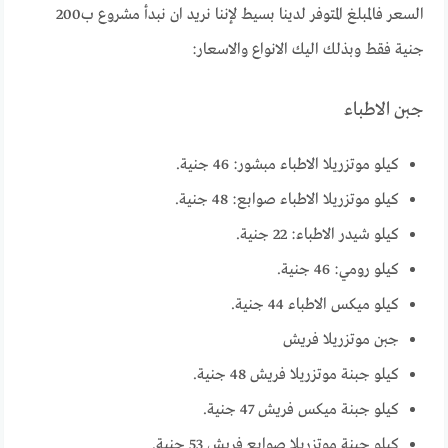
السعر فالمبلغ المتوفر لدينا بسيط لإننا نريد ان نبدأ مشروع ب200
جنية فقط وبذلك اليك الانواع والاسعار:
جبن الاطباء
كيلو موتزريلا الاطباء مبشور: 46 جنية.
كيلو موتزريلا الاطباء صوابع: 48 جنية.
كيلو شيدر الاطباء: 22 جنية.
كيلو رومي: 46 جنية.
كيلو ميكس الاطباء 44 جنية.
جبن موتزريلا فريش
كيلو جبنة موتزريلا فريش 48 جنية.
كيلو جبنة ميكس فريش 47 جنية.
كيلو جبنة موتزريلا صوابع فريش 53 جنية.