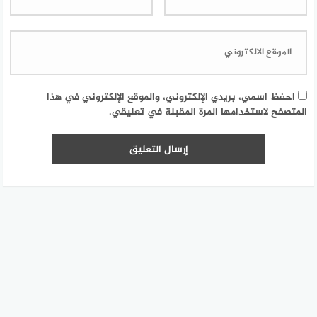
احفظ اسمي، بريدي الإلكتروني، والموقع الإلكتروني في هذا
المتصفح لاستخدامها المرة المقبلة في تعليقي.