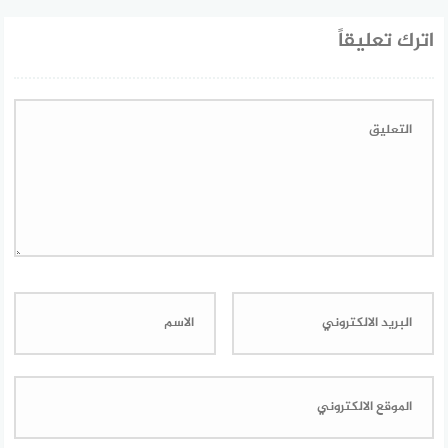
اترك تعليقاً