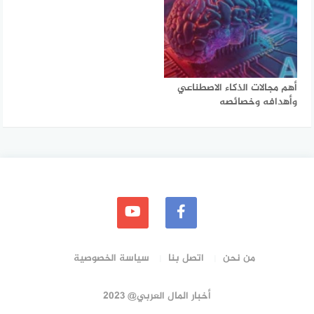
أهم مجالات الذكاء الاصطناعي
وأهدافه وخصائصه
من نحن
اتصل بنا
سياسة الخصوصية
أخبار المال العربي@ 2023