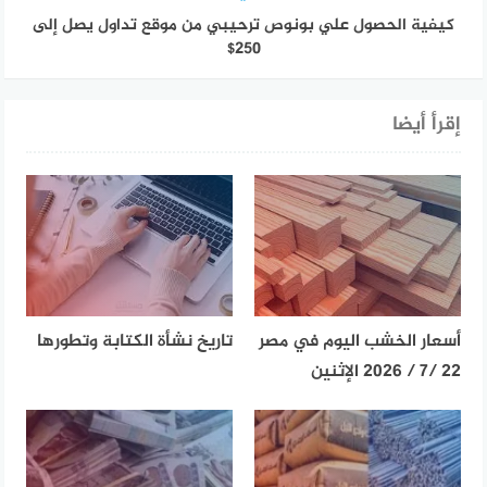
كيفية الحصول علي بونوص ترحيبي من موقع تداول يصل إلى
250$
إقرأ أيضا
أسعار الخشب اليوم في مصر
تاريخ نشأة الكتابة وتطورها
22 /7 / 2026 الإثنين