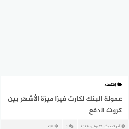
إقتصاد
عمولة البنك لكارت فيزا ميزة الأشهر بين
كروت الدفع
آخر تحديث:
12 يونيو، 2024
0
796