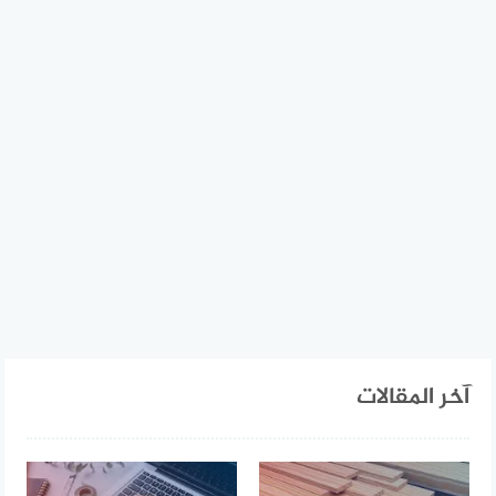
آخر المقالات