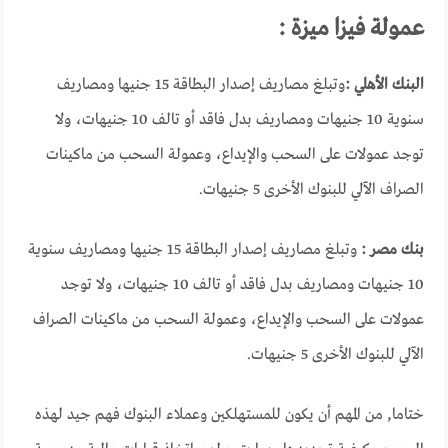
عمولة فيزا ميزة :
البنك الأهلي :
وتبلغ مصاريف إصدار البطاقة 15 جنيها ومصاريف
سنوية 10 جنيهات ومصاريف بدل فاقد أو تالف 10 جنيهات، ولا
توجد عمولات على السحب والإيداع، وعمولة السحب من ماكينات
الصراف الآلي للبنوك الأخرى 5 جنيهات.
بنك مصر :
وتبلغ مصاريف إصدار البطاقة 15 جنيها ومصاريف سنوية
10 جنيهات ومصاريف بدل فاقد أو تالف 10 جنيهات، ولا توجد
عمولات على السحب والإيداع، وعمولة السحب من ماكينات الصراف
الآلي للبنوك الأخرى 5 جنيهات.
ختاما, من المهم أن يكون للمستهلكين وعملاء البنوك فهم جيد لهذه