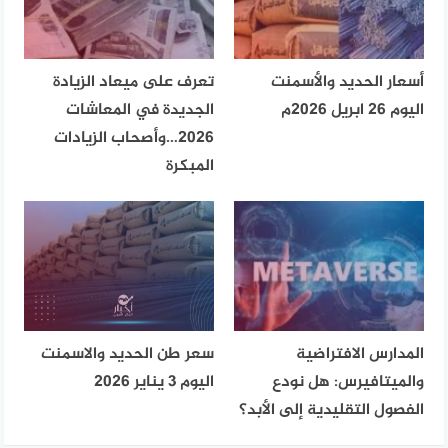
أسعار الحديد والأسمنت
تعرف على ميعاد الزيادة
اليوم 26 ابريل 2026م
الجديدة في المعاشات
2026…وأصحاب الزيادات
المبكرة
المدارس الافتراضية
سعر طن الحديد والاسمنت
والميتافيرس: هل نودع
اليوم 3 يناير 2026
الفصول التقليدية إلى الأبد؟