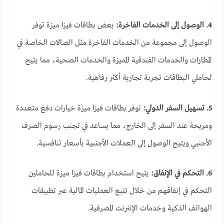
4. الوصول إلى الخدمات الفاخرة:
بعض بطاقات فيزا ميزة توفر
الوصول إلى مجموعة من الخدمات الفاخرة مثل الصالات الخاصة في
المطارات والخدمات الفندقية المميزة والخدمات الصحية، مما يتيح
لحاملي البطاقات تجربة تجارية أكثر رفاهية.
5. تسهيل السفر الدولي:
توفر بطاقات فيزا ميزة خيارات دفع متعددة
ومريحة عند السفر إلى الخارج، مما يساعد في تجنب رسوم الصرف
الأجنبي ويتيح الوصول إلى العملات الأجنبية بأسعار تنافسية.
6. التحكم في الإنفاق:
يتيح استخدام بطاقات فيزا ميزة للحاملين
التحكم في إنفاقهم من خلال تتبع العمليات المالية عبر تطبيقات
الهواتف الذكية وخدمات الإنترنت المصرفية.