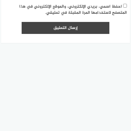
احفظ اسمي، بريدي الإلكتروني، والموقع الإلكتروني في هذا
المتصفح لاستخدامها المرة المقبلة في تعليقي.