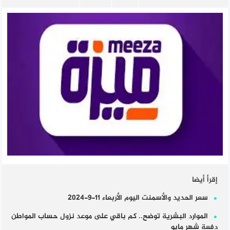
إقرأ أيضا
سعر الحديد والأسمنت اليوم الأربعاء 11-9-2024
الموارد البشرية توضح.. كم باقي على موعد نزول حساب المواطن
دفعة شهر مايو