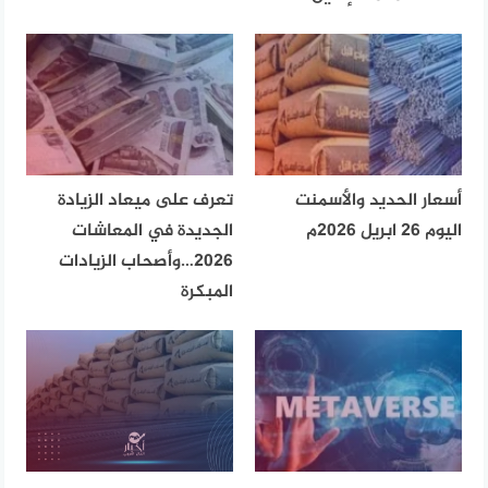
أسعار الحديد والأسمنت
تعرف على ميعاد الزيادة
اليوم 26 ابريل 2026م
الجديدة في المعاشات
2026…وأصحاب الزيادات
المبكرة