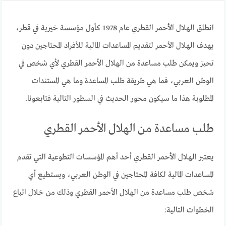
انطلق الهلال الأحمر القطري عام 1978 كأول مؤسسة خيرية في قطر،
يهدف الهلال الأحمر لتقديم المساعدات المالية للأفراد المحتاجين دون
تحيز ويمكن طلب مساعدة من الهلال الأحمر القطري لأي شخص في
الوطن العربي، فما هي طريقة طلب المساعدة وما هي المستندات
المطلوبة هذا ما سيكون محور الحديث في السطور التالية فتابعونا.
طلب مساعدة من الهلال الأحمر القطري
يعتبر الهلال الأحمر القطري أحد أهم المؤسسات التطوعية التي تقدم
المساعدات المالية لكافة المحتاجين في الوطن العربي، ويستطيع أي
شخص طلب مساعدة من الهلال الأحمر القطري وذلك من خلال اتباع
الخطوات التالية: