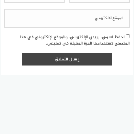
احفظ اسمي، بريدي الإلكتروني، والموقع الإلكتروني في هذا
المتصفح لاستخدامها المرة المقبلة في تعليقي.