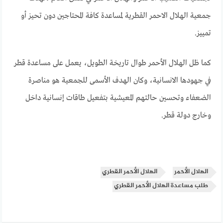
جمعية الهلال الاحمر القطرية لمساعدة كافة المحتاجين دون تحيز أو
تمييز.
كما ظل الهلال الأحمر طوال تاريخة الطويل، يعمل على مساعدة قطر
في جهودها الانسانية، وكان الهدف الأسمى للجمعية هو مناصرة
الضعفاء وتحسين حالتهم المعيشية بتفعيل طاقات إنسانية داخل
وخارج دولة قطر.
الهلال الأحمر
الهلال الأحمر القطري
طلب مساعدة الهلال الأحمر القطري