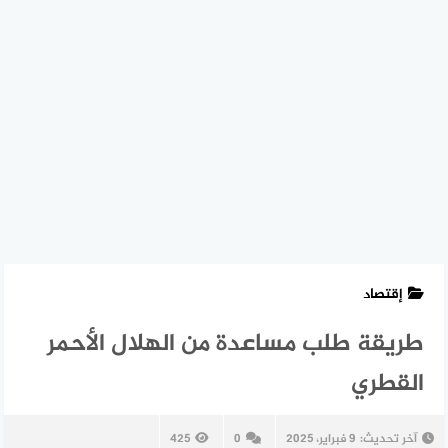
إقتصاد
طريقة طلب مساعدة من الهلال الأحمر
القطري
آخر تحديث:
9 فبراير، 2025
0
425