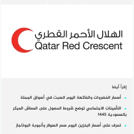
إقرأ أيضا
أسعار الخضروات والفاكهة اليوم السبت في أسواق الجملة
التأمينات الاجتماعي توضح شروط الحصول على المعاش المبكر
بالسعودية 1445
تعرف على أسعار البنزين اليوم سعر السولار وأنبوبة البوتاجاز