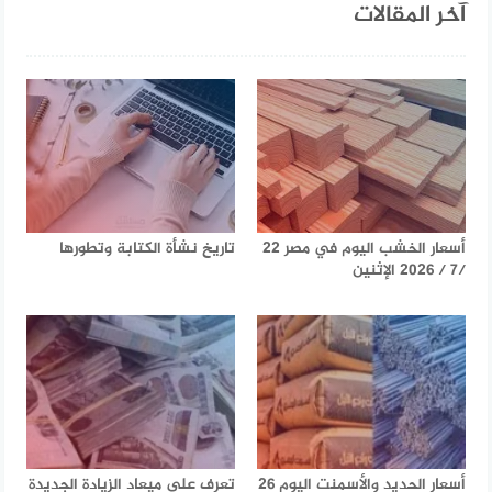
آخر المقالات
أسعار الخشب اليوم في مصر 22
تاريخ نشأة الكتابة وتطورها
/7 / 2026 الإثنين
أسعار الحديد والأسمنت اليوم 26
تعرف على ميعاد الزيادة الجديدة