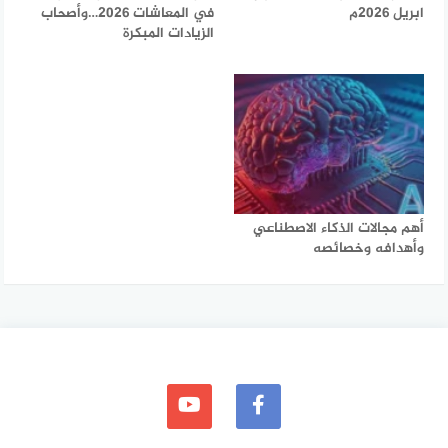
ابريل 2026م
في المعاشات 2026…وأصحاب
الزيادات المبكرة
أهم مجالات الذكاء الاصطناعي
وأهدافه وخصائصه