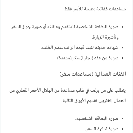
مساعدات غذائية وعينية للأسر فقط
صورة البطاقة الشخصية للمتقدم وعائلته أو صورة جواز السفر
وتأشيرة الزيارة.
شهادة حديثة تثبت قيمة الراتب لمقدم الطلب.
صورة من عقد إيجار المسكن(ممددة)
الفئات العمالية (مساعدات سفر)
يتطلب على من يرغب في طلب مساعدة من الهلال الأحمر القطري من
العمال المغتربين تقديم الأوراق التالية:
صورة البطاقة الشخصية.
صورة تذكرة السفر.