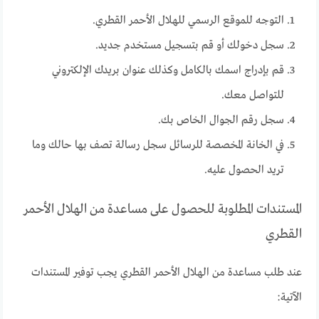
التوجه للموقع الرسمي للهلال الأحمر القطري.
سجل دخولك أو قم بتسجيل مستخدم جديد.
قم بإدراج اسمك بالكامل وكذلك عنوان بريدك الإلكتروني
للتواصل معك.
سجل رقم الجوال الخاص بك.
في الخانة المخصصة للرسائل سجل رسالة تصف بها حالك وما
تريد الحصول عليه.
المستندات المطلوبة للحصول على مساعدة من الهلال الأحمر
القطري
عند طلب مساعدة من الهلال الأحمر القطري يجب توفير المستندات
الآتية: