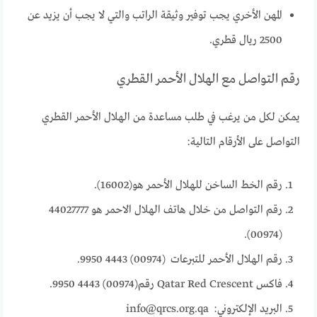
المهن الأخري يجب توفير وثيقة الراتب والتي لا يجب أن يزيد عن
2500 ريال قطري.
رقم التواصل مع الهلال الأحمر القطري
يمكن لكل من يرغب في طلب مساعدة من الهلال الأحمر القطري
التواصل على الأرقام التالية:
رقم الخط الساخن للهلال الأحمر هو(16002).
رقم التواصل من خلال هاتف الهلال الاحمر هو 44027777
(00974).
رقم الهلال الأحمر للتبرعات (00974) 4443 9950.
فاكس Qatar Red Crescent رقم(00974) 4443 9950.
البريد الإلكتروني: info@qrcs.org.qa