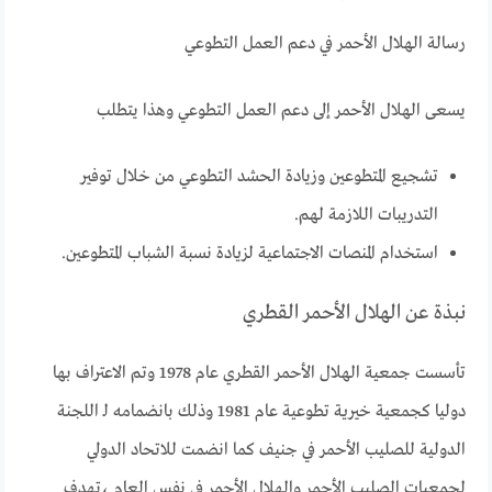
رسالة الهلال الأحمر في دعم العمل التطوعي
يسعى الهلال الأحمر إلى دعم العمل التطوعي وهذا يتطلب
تشجيع المتطوعين وزيادة الحشد التطوعي من خلال توفير
التدريبات اللازمة لهم.
استخدام المنصات الاجتماعية لزيادة نسبة الشباب المتطوعين.
نبذة عن الهلال الأحمر القطري
تأسست جمعية الهلال الأحمر القطري عام 1978 وتم الاعتراف بها
دوليا كجمعية خيرية تطوعية عام 1981 وذلك بانضمامه لـ اللجنة
الدولية للصليب الأحمر في جنيف كما انضمت للاتحاد الدولي
لجمعيات الصليب الأحمر والهلال الأحمر في نفس العام ،تهدف