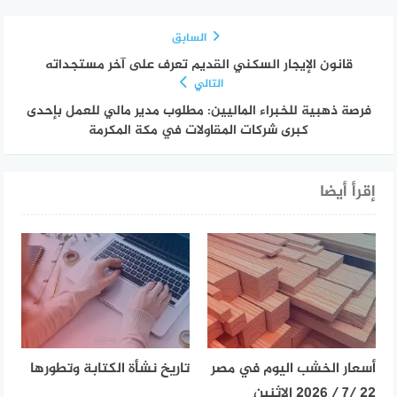
السابق
قانون الإيجار السكني القديم تعرف على آخر مستجداته
التالي
فرصة ذهبية للخبراء الماليين: مطلوب مدير مالي للعمل بإحدى
كبرى شركات المقاولات في مكة المكرمة
إقرأ أيضا
أسعار الخشب اليوم في مصر
تاريخ نشأة الكتابة وتطورها
22 /7 / 2026 الإثنين