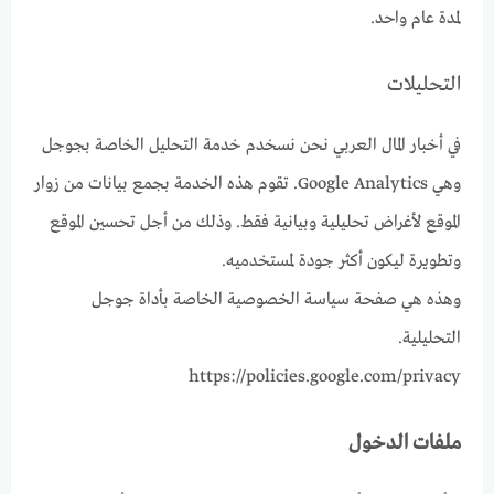
لمدة عام واحد.
التحليلات
في أخبار المال العربي نحن نسخدم خدمة التحليل الخاصة بجوجل
وهي Google Analytics. تقوم هذه الخدمة بجمع بيانات من زوار
الموقع لأغراض تحليلية وبيانية فقط. وذلك من أجل تحسين الموقع
وتطويرة ليكون أكثر جودة لمستخدميه.
وهذه هي صفحة سياسة الخصوصية الخاصة بأداة جوجل
التحليلية.
https://policies.google.com/privacy
ملفات الدخول