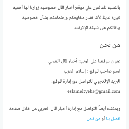
بالنسبة للقائمين علي موقع أخبار المال خصوصية زوارنا لها أهمية
كبيرة لدينا. لأننا نقدر مخاوفكم وإهتمامكم بشأن خصوصية
بياناتكم على شبكة الإنترنت.
من نحن
عنوان موقعنا على الويب: أخبار المال العربي
اسم صاحب الموقع : إسلام العزب
البريد الإلكتروني للتواصل مع إدارة الموقع:
eslameltyeb5@gmail.com
ويمكنك أيضاً التواصل مع إدارة أخبار المال العربي من خلال صفحة
اتصل بنا
أو
من نحن