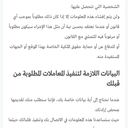
الشخصية التي نتحصل عليها.
ولن يتم إفشاء هذه المعلومات إلا إذا كان ذلك مطلوباً بموجب أي
قانون أو عندما نعتقد بحسن نية أن مثل هذا الإجراء سيكون مطلوباً
أو مرغوباً فيه للتمشي مع القانون.
أو للدفاع عن أو حماية حقوق الملكية الخاصة بهذا الموقع أو الجهات
المستفيدة منه.
البيانات اللازمة لتنفيذ المعاملات المطلوبة من
قبلك
عندما نحتاج إلى أية بيانات خاصة بك، فإننا سنطلب منك تقديمها
بمحض إرادتك.
حيث ستساعدنا هذه المعلومات في الاتصال بك وتنفيذ طلباتك حيثما