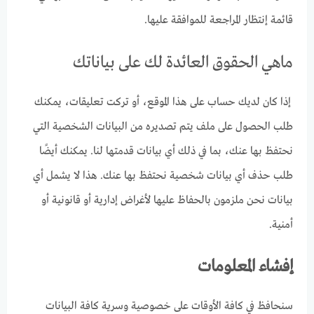
قائمة إنتظار المراجعة للموافقة عليها.
ماهي الحقوق العائدة لك على بياناتك
إذا كان لديك حساب على هذا الموقع، أو تركت تعليقات، يمكنك
طلب الحصول على ملف يتم تصديره من البيانات الشخصية التي
نحتفظ بها عنك، بما في ذلك أي بيانات قدمتها لنا. يمكنك أيضًا
طلب حذف أي بيانات شخصية نحتفظ بها عنك. هذا لا يشمل أي
بيانات نحن ملزمون بالحفاظ عليها لأغراض إدارية أو قانونية أو
أمنية.
إفشاء المعلومات
سنحافظ في كافة الأوقات على خصوصية وسرية كافة البيانات