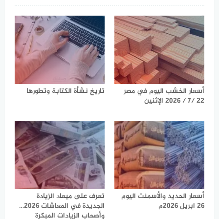
أسعار الخشب اليوم في مصر
تاريخ نشأة الكتابة وتطورها
22 /7 / 2026 الإثنين
أسعار الحديد والأسمنت اليوم
تعرف على ميعاد الزيادة
26 ابريل 2026م
الجديدة في المعاشات 2026…
وأصحاب الزيادات المبكرة