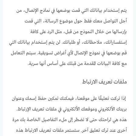
يتم إستخدام بياناتك التي قمت بوضعها في نماذج الإتصال، من
أجل التواصل معك فقط حول موضوع الرسالة، التي قمت
بإرسالها من خلال النموذج من قبل، مثل الرد على كافة
إستفساراتك، ملاحظاتك، أو طلباتك. لن يتم إستخدام بياناتك التي
قم بوضعها في نموذج الإتصال لأي أغراض تسويقية. سيتم التعامل
مع كافة البيانات المقدمة من قبلك على أساس أنها سرية.
ملفات تعريف الارتباط
إذا تركت تعليقًا على موقعنا، فيمكنك تمكين حفظ إسمك وعنوان
بريدك الألكتروني وموقعك الألكتروني في ملفات تعريف الإرتباط.
هذه هي لراحتك حتى لا تضطر إلى ملء التفاصيل الخاصة بك مرة
أخرى عند ترك تعليق آخر. ستستمر ملفات تعريف الارتباط هذه