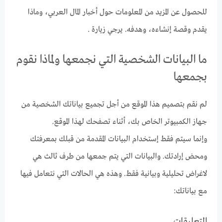
للحصول عن المزيد من المعلومات حول أخبار المال العربي، وماذا
يقدم وقصة إنشاءه، وهدفه. يرجي زيارة .
ما البيانات الشخصية التي نجمعها ولماذا نقوم
بجمعها
لم نقم بتصميم هذا الموقع من أجل تجميع بياناتك الشخصية من
جهاز الكمبيوتر الخاص بك، أثناء تصفحك لهذا الموقع.
وإنما سيتم فقط إستخدام البيانات المقدمة من قبلك بمعرفتك
ومحض إرادتك. والبيانات التي يتم جمعها من طرف ثالث هي
لاغراض تحليلية وبيانية فقط. وهذه هي الحالات التي نتعامل فيها
مع بياناتك:
التعليقات