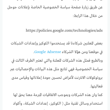
عن طريق زيارة صفحة سياسة الخصوصية الخاصة بإعلانات جوجل
من خلال هذا الرابط:
https://policies.google.com/technologies/ads
بعض المعلنين شركاءنا قد يستخدموا الكوكيز وإعدادات الشبكات
في موقعنا ومن هؤلا الشركاء
Google Adsense
.
وبالطبع فمثل هذه الشركات المعلنة والتي تعتبر الطرف الثالث في
سياسة الخصوصية فهي تتابع مثل هذه البيانات والإحصائيات عبر
بروتوكولات الانترنت لأغراض تحسين جودة إعلاناتها وقياس مدى
فعاليتها.
كما وان هذه الشركات وبموجب الاتفاقيات المبرمة معنا يحق لها
استخدام وسائل تقنية مثل ( الكوكيز، إعدادات الشبكة، وأكواد