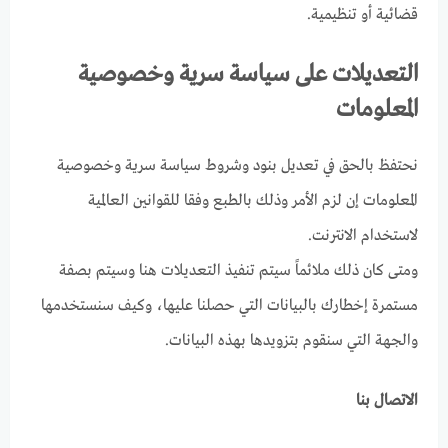
قضائية أو تنظيمية.
التعديلات على سياسة سرية وخصوصية
المعلومات
نحتفظ بالحق في تعديل بنود وشروط سياسة سرية وخصوصية
المعلومات إن لزم الأمر وذلك بالطبع وفقا للقوانين العالمية
لاستخدام الانترنت.
ومتى كان ذلك ملائماً سيتم تنفيذ التعديلات هنا وسيتم بصفة
مستمرة إخطارك بالبيانات التي حصلنا عليها، وكيف سنستخدمها
والجهة التي سنقوم بتزويدها بهذه البيانات.
الاتصال بنا