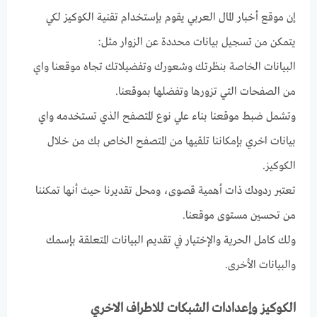
إن موقع أخبار المال العربي يقوم بإستخدام تقنية الكوكيز لكي
يتمكن من تسجيل بيانات محددة عن الزوار مثل:
البيانات الخاصة بنظرتك وشعورك وتفضيلاتك تجاه موقعنا واي
من الصفحات التي تزورها وتفضلها بموقعنا.
وتشمل ضبط موقعنا بناء علي نوع المتصفح الذي تستخدمه واي
بيانات اخري بإمكاننا تلقيها من المتصفح الخاص بك من خلال
الكوكيز.
تعتبر ردودك ذات أهمية قصوى، ومحل تقديرنا حيث أنها تمكننا
من تحسين مستوى موقعنا.
ولك كامل الحرية والإختيار في تقديم البيانات المتعلقة بإسمك
والبيانات الأخرى.
الكوكيز وإعدادات الشبكات للاطراف الاخري