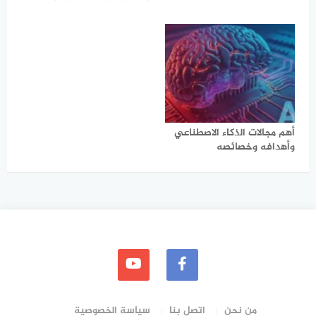
أهم مجالات الذكاء الاصطناعي
وأهدافه وخصائصه
من نحن
اتصل بنا
سياسة الخصوصية