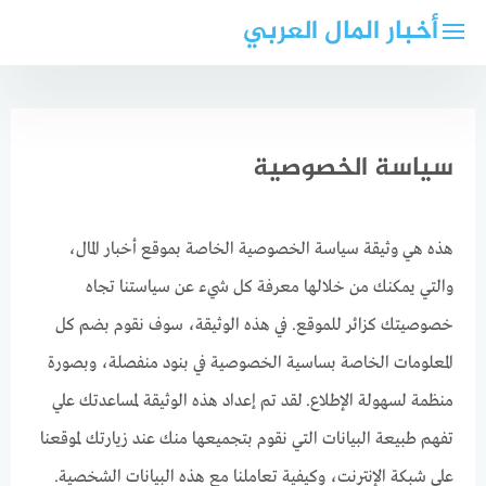
لتجاوز
أخبار المال العربي
لى
لمحتوى
سياسة الخصوصية
هذه هي وثيقة سياسة الخصوصية الخاصة بموقع أخبار المال،
والتي يمكنك من خلالها معرفة كل شيء عن سياستنا تجاه
خصوصيتك كزائر للموقع. في هذه الوثيقة، سوف نقوم بضم كل
المعلومات الخاصة بساسية الخصوصية في بنود منفصلة، وبصورة
منظمة لسهولة الإطلاع. لقد تم إعداد هذه الوثيقة لمساعدتك علي
تفهم طبيعة البيانات التي نقوم بتجميعها منك عند زيارتك لموقعنا
على شبكة الإنترنت، وكيفية تعاملنا مع هذه البيانات الشخصية.