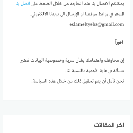
يمكنكم الاتصال بنا عند الحاجة من خلال الضغط على
اتصل بنا
المتوفر في روابط موقعنا او الإرسال الى بريدنا الالكتروني.
eslameltyeb5@gmail.com
اخيراً
إن مخاوفك واهتمامك بشأن سرية وخصوصية البيانات تعتبر
مسألة في غاية الأهمية بالنسبة لنا.
نحن نأمل أن يتم تحقيق ذلك من خلال هذه السياسة.
آخر المقالات