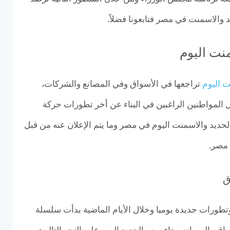
 والاسمنت في مصر فتابعونا فضلاً.
نت اليوم
ت اليوم
تراجعها في الأسواق وفي المصانع والشركات،
 المواطنين الراغبين في البناء عن أخر تطورات حركة
لحديد والاسمنت اليوم في مصر وما يتم الإعلان عنه من قبل
 مصر.
ق
تطورات جديدة يوميا وخلال الأيام الماضية بدأت سلسلة