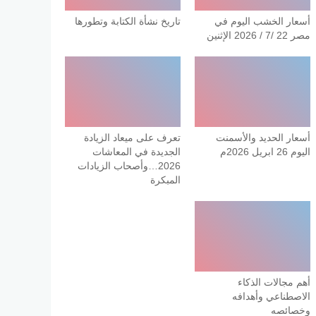
أسعار الخشب اليوم في
تاريخ نشأة الكتابة وتطورها
مصر 22 /7 / 2026 الإثنين
أسعار الحديد والأسمنت
تعرف على ميعاد الزيادة
اليوم 26 ابريل 2026م
الجديدة في المعاشات
2026…وأصحاب الزيادات
المبكرة
أهم مجالات الذكاء
الاصطناعي وأهدافه
وخصائصه