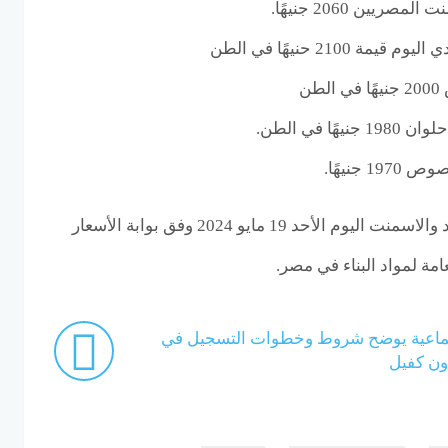
ين 2060 جنيهًا.
210 حنيهًا في الطن
ن
 في الطن.
جنيهًا.
قدمنا لكم مؤشر اسعار الحديد والاسمنت اليوم الأحد 19 مايو 2024 وفق بوابة الأسعار
عامة لمواد البناء في مصر.
اجتماعية يوضح شروط وخطوات التسجيل في
ون كفيل