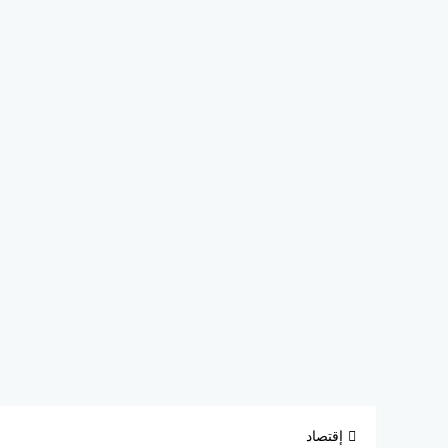
إقتصاد