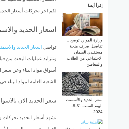
إقرأ أيضا
لكم اخر تحركات أسعار الحديد
اسعار الحديد والاسم
وزارة الموارد توضح ..
تفاصيل صرف منحة
تواصل
اسعار الحديد والاسمن
مستفيدي الضمان
وتتزايد عمليات البحث من قبل
الاجتماعي من الطلاب
والمعاقين
أسواق مواد البناء وعن سعر ا
الشعبة العامة لمواد البناء في
سعر الحديد الان بالاسوا
سعر الحديد والأسمنت
اليوم السبت 31-8-
2024
تشهد أسعار الحديد تحركات و