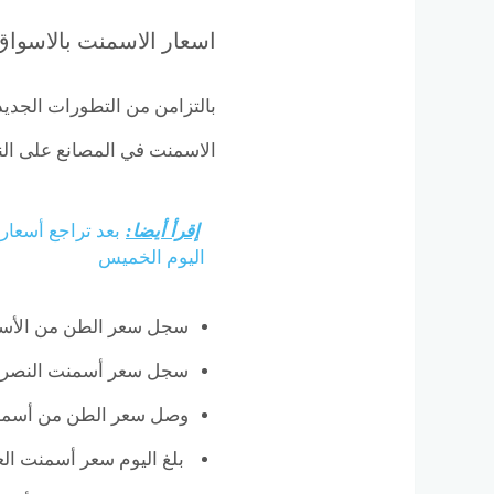
اسعار الاسمنت بالاسواق 
بالتزامن من التطورات الجديد
الاسمنت في المصانع على النح
إقرأ أيضا:
بعد تراجع أسعار 
اليوم الخميس
سجل سعر الطن من الأسمنت الرمادي 2162.94 جنيها
سجل سعر أسمنت النصر اليوم قيمة 0
وصل سعر الطن من أسمنت جنوب 
بلغ اليوم سعر أسمنت العسكري 950