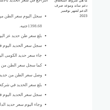
التراجع في سعر الحديد بالأسو
ما هي شروط استحقاق
دعم ساند وموعد صرف
الدعم لشهر نوفمبر
2023
1398.68جنيه.
بلغ سعر طن حديد عز اليوم قيمة 40725 جنيها بتراجع قد
سجل سعر الحديد اليوم في شركة ا
جاء سعر حديد الكومى اليوم وسجل 00
كما سجل سعر الطن من حديد العش
وصل سعر الطن من حديد مصر ستي
بلغ سعر الحديد في شركة بيانكو اليو
سجل سعر الحديد اليوم في شركة ا
وجاء اليوم سعر حديد الداخلية بقيم