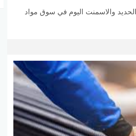
 الحديد والاسمنت اليوم في سوق مواد