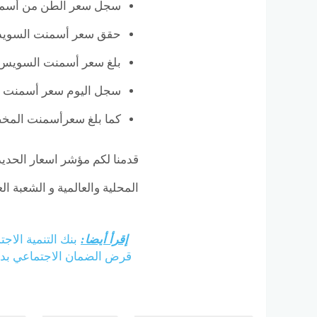
سجل سعر الطن من أسمنت المصري
حقق سعر أسمنت السويدي اليوم قيمة 0
بلغ سعر أسمنت السويس 2000 جنيهًا في الط
سجل اليوم سعر أسمنت حلوان 1980 جنيهًا
كما بلغ سعرأسمنت المخصوص 1970 
المحلية والعالمية و الشعبة ال
إقرأ أيضا:
بنك التنمية ال
قرض الضمان الاجتماعي بد