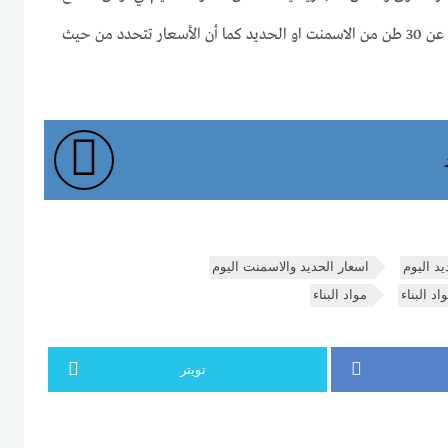
حيث تكون الاسعار لكميات لا تقل عن 30 طن من الاسمنت او الحديد كما أن الأسعار تتحدد من حيث
يد اليوم
اسعار الحديد والاسمنت اليوم
د البناء
مواد البناء
تويتر