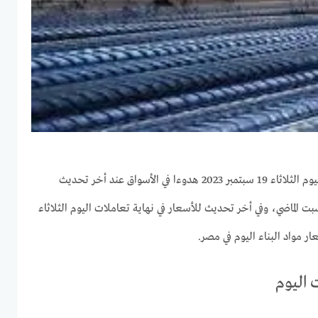
حققت أسعار الحديد والاسمنت اليوم الثلاثاء 19 سبتمبر 2023 هدوءا في الأسواق عند أخر تحديث
بت الماضي، وفي أخر تحديث للأسعار في نهاية تعاملات اليوم الثلاثاء
 مواد البناء اليوم في مصر.
 اليوم