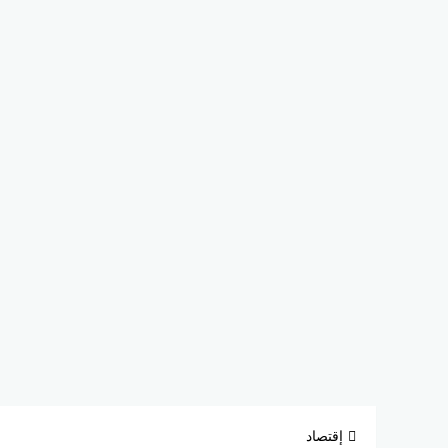
إقتصاد