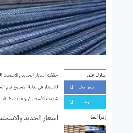
شارك على
للاسعار فى بداية الاسبوع يوم الس
فيس بوك
شهدت الأسعار تراجعا بسيطا لأسعار
تويتر
اسعار الحديد والاسمنت
إقرأ أيضا