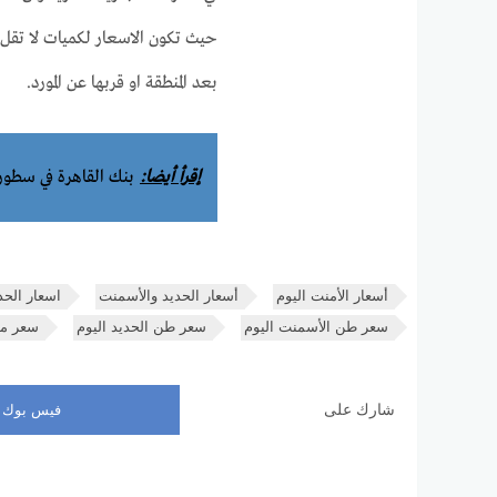
بعد المنطقة او قربها عن المورد.
إقرأ أيضا:
بنك القاهرة في سطور
أسعار الأمنت اليوم
أسعار الحديد والأسمنت
اسعار الحد
سعر طن الأسمنت اليوم
سعر طن الحديد اليوم
سعر موا
شارك على
فيس بوك