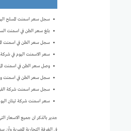
سجل سعر اسمنت المسلح اليوم 2020 جن
بلغ سعر الطن في اسمنت السويس 1940
سجل سعر الطن في اسمنت المخصوص ا
سعر الاسمنت اليوم في شركة جنوب 
وصل سعر الطن في اسمنت المهندس 070
سجل سعر الطن في اسمنت وادى النيل
سجل سعر اسمنت شركة الفهد اليوم 1890 
سعر اسمنت شركة تيتان اليوم سجل 50
جدير بالذكر ان جميع الاسعار الت
في الغرفة التجارية المصرية وأن 