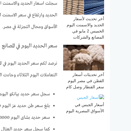
سجلت اسعار الحديد والاسمنت الي
الحديد وارتفاع في سعر الاسمنت لكن
أخر تحديث لأسعار
الحديد والاسمنت اليوم
الأسواق ومحال التجزئة في مصر.
الخميس 2 مايو في
المصانع والشركات
سعر الحديد اليوم في المصانع
نرصد لكم سعر الحديد اليوم في الم
التعاملات اليوم الثلاثاء وجاءت ال
آخر تحديثات أسعار
القطن في مصر اليوم
سعر القنطار وصل كام
سجل سعر حديد بيانكو اليوم 32000 جنيه للطن
أسعار الجبس في
بلغ سعر طن حديد عز اليوم 33000 جنيه.
الأسواق المصرية اليوم
سعر حديد بشاى اليوم 33000 جنيه.
كما سجل سعر حديد العتال 32800 جنيه للطن الواحد.