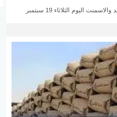
نت اليوم الثلاثاء 19 سبتمبر