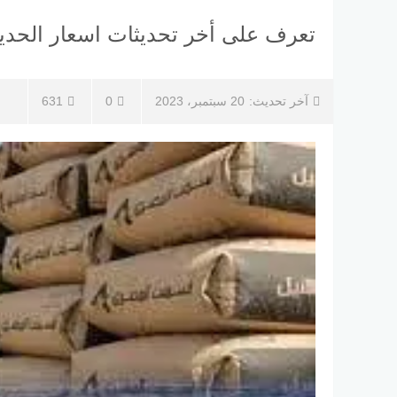
تعرف على أخر تحديثات اسعار الحديد والاسم
آخر تحديث:
20 سبتمبر، 2023
0
631