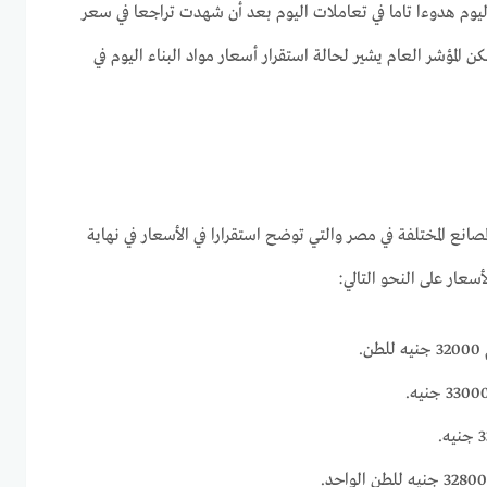
وم هدوءا تاما في تعاملات اليوم بعد أن شهدت تراجعا في سعر
 المؤشر العام يشير لحالة استقرار أسعار مواد البناء اليوم في
صانع المختلفة في مصر والتي توضح استقرارا في الأسعار في نهاية
أسعار على النحو التالي:
.