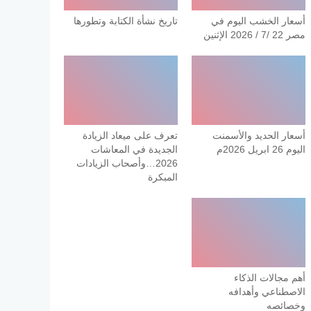
أسعار الخشب اليوم في
تاريخ نشأة الكتابة وتطورها
مصر 22 /7 / 2026 الإثنين
أسعار الحديد والأسمنت
تعرف على ميعاد الزيادة
اليوم 26 ابريل 2026م
الجديدة في المعاشات
2026…وأصحاب الزيادات
المبكرة
أهم مجالات الذكاء
الاصطناعي وأهدافه
وخصائصه