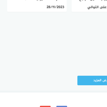
على التوالي
28/11/2023
ض المزيد