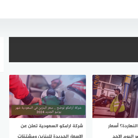
 بكام النهاردة؟ أسعار
شركة ارامكو السعودية تعلن عن
 اليوم الاحد
الاسعار الجديدة للبنزين ومشتقات