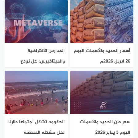
أسعار الحديد والأسمنت اليوم
المدارس الافتراضية
26 ابريل 2026م
والميتافيرس: هل نودع
الفصول التقليدية إلى الأبد؟
سعر طن الحديد والاسمنت
الحكومه تشكل اجتماعا طارئا
اليوم 3 يناير 2026
لحل مشكله المنطقة