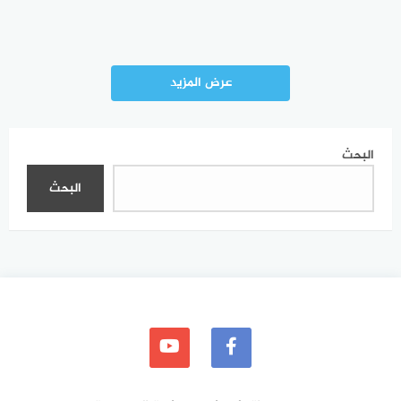
عرض المزيد
البحث
البحث