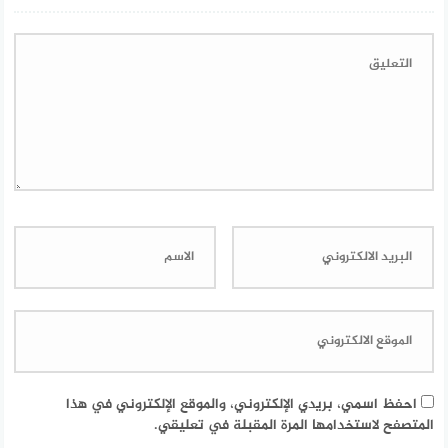
احفظ اسمي، بريدي الإلكتروني، والموقع الإلكتروني في هذا
المتصفح لاستخدامها المرة المقبلة في تعليقي.