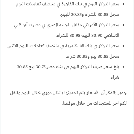
سعر الدولار اليوم في بنك القاهرة في منتصف تعاملات اليوم
سجل 30.85 للشراء و30.85 للبيع.
سعر الدولار الأمريكي مقابل الجنيه المصري في مصرف أبو ظبي
الاسلامي 30.90 للبيع 30.95 للشراء.
سعر الدولار في بنك الاسكندرية في منتصف تعاملات اليوم الاثنين
سجل 30.85 بيع و30.95 شراء.
بلغ سعر صرف الدولار اليوم فى بنك مصر 30.75 بيع 30.85
شراء.
جدير بالذكر أن الأسعار يتم تحديثها بشكل دوري خلال اليوم وننقل
لكم اخر المستجدات من خلال موقعنا.