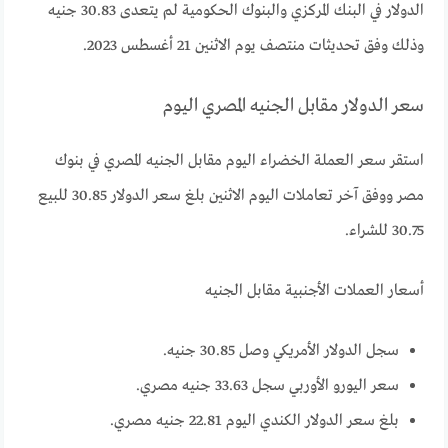
الدولار في البنك المركزي والبنوك الحكومية لم يتعدى 30.83 جنيه
وذلك وفق تحديثات منتصف يوم الاثنين 21 أغسطس 2023.
سعر الدولار مقابل الجنيه المصري اليوم
استقر سعر العملة الخضراء اليوم مقابل الجنيه المصري في بنوك
مصر ووفق آخر تعاملات اليوم الاثنين بلغ سعر الدولار 30.85 للبيع
30.75 للشراء.
أسعار العملات الأجنبية مقابل الجنيه
سجل الدولار الأمريكي وصل 30.85 جنيه.
سعر اليورو الأوربي سجل 33.63 جنيه مصري.
بلغ سعر الدولار الكندي اليوم 22.81 جنيه مصري.