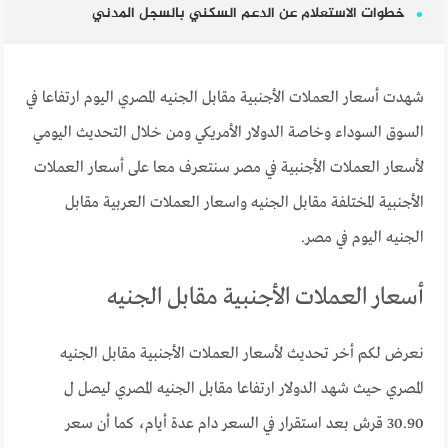
خطوات الاستعلام عن الدعم السكني بالسجل المدني
شهدت أسعار العملات الأجنبية مقابل الجنيه المصري اليوم ارتفاعا في
السوق السوداء وخاصة الدولار الأمريكي ومن خلال التحديث اليومي
لأسعار العملات الأجنبية في مصر سنتعرف معا على أسعار العملات
الأجنبية المختلفة مقابل الجنيه واسعار العملات العربية مقابل
الجنيه اليوم في مصر.
أسعار العملات الأجنبية مقابل الجنيه
نعرض لكم أخر تحديث لأسعار العملات الأجنبية مقابل الجنيه
المصري حيث شهد الدولار ارتفاعا مقابل الجنيه المصري ليصل ل
30.90 قرش بعد استقرار في السعر دام عدة أيام، كما أن سعر