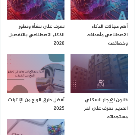
أهم مجالات الذكاء
تعرف على نشأة وتطور
الاصطناعي وأهدافه
الذكاء الاصطناعي بالتفصيل
وخصائصه
2026
قانون الإيجار السكني
أفضل طرق الربح من الإنترنت
القديم تعرف على آخر
2025
مستجداته