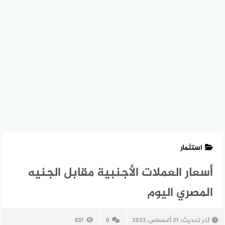
استثمار
أسعار العملات الأجنبية مقابل الجنيه
المصري اليوم
آخر تحديث:
21 أغسطس، 2023
0
637