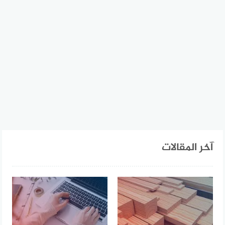
آخر المقالات