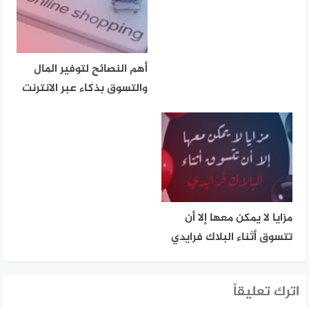
أهم النصائح لتوفير المال
والتسوق بذكاء عبر الانترنت
مزايا لا يمكن معها إلا أن
تتسوق أثناء البلاك فرايدي
اترك تعليقاً