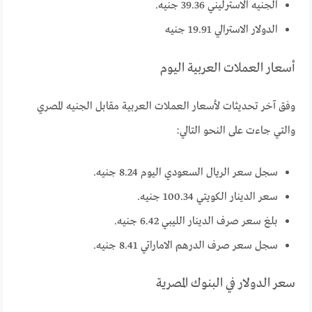
الجنيه الاسترليني 39.36 جنيه.
الدولار الاسترالي 19.91 جنيه
أسعار العملات العربية اليوم
وفق آخر تحديثات لأسعار العملات العربية مقابل الجنيه المصري
والتي جاءت على النحو التالي:
سجل سعر الريال السعودي اليوم 8.24 جنيه.
سعر الدينار الكويتي 100.34 جنيه.
بلغ سعر صرف الدينار الليبي 6.42 جنيه.
سجل سعر صرف الدرهم الاماراتي 8.41 جنيه.
سعر الدولار في البنوك المصرية