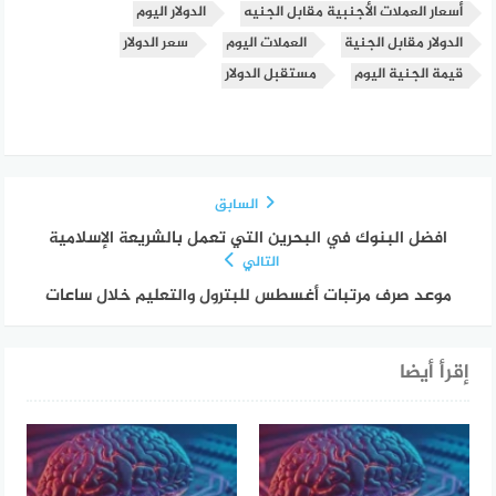
أسعار العملات الأجنبية مقابل الجنيه
الدولار اليوم
الدولار مقابل الجنية
العملات اليوم
سعر الدولار
قيمة الجنية اليوم
مستقبل الدولار
السابق
افضل البنوك في البحرين التي تعمل بالشريعة الإسلامية
التالي
موعد صرف مرتبات أغسطس للبترول والتعليم خلال ساعات
إقرأ أيضا