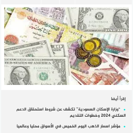
إقرأ أيضا
“وزارة الإسكان السعودية” تكشف عن شروط استحقاق الدعم
السكني 2024 وخطوات التقديم
مؤشر اسعار الذهب اليوم الخميس في الأسواق محليا وعالميا