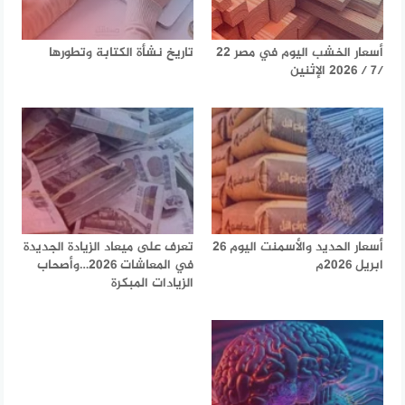
أسعار الخشب اليوم في مصر 22
تاريخ نشأة الكتابة وتطورها
/7 / 2026 الإثنين
أسعار الحديد والأسمنت اليوم 26
تعرف على ميعاد الزيادة الجديدة
ابريل 2026م
في المعاشات 2026…وأصحاب
الزيادات المبكرة