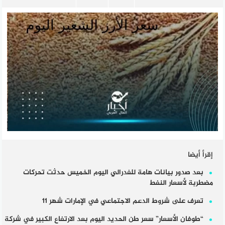
إقرأ أيضا
بعد صدور بيانات هامة للفدرالي اليوم الخميس حدثت تحركات
مضطربة لأسعار النفط
تعرف على شروط الدعم الاجتماعي في الإمارات شهر 11
“طوفان الأسعار” سعر طن الحديد اليوم بعد الارتفاع الكبير في شركة