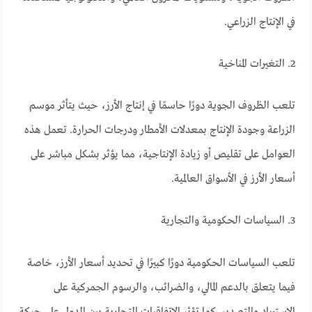
في الإنتاج الزراعي.
2. التغيرات المناخية
تلعب الظروف الجوية دورًا حاسمًا في إنتاج الأرز، حيث يتأثر موسم
الزراعة وجودة الإنتاج بمعدلات الأمطار ودرجات الحرارة. تعمل هذه
العوامل على تقليص أو زيادة الإنتاجية، مما يؤثر بشكل مباشر على
أسعار الأرز في الأسواق العالمية.
3. السياسات الحكومية والتجارية
تلعب السياسات الحكومية دورًا كبيرًا في تحديد أسعار الأرز، خاصة
فيما يتعلق بالدعم المالي، والضرائب، والرسوم الجمركية على
الاستيراد والتصدير. كما تؤثر الاتفاقيات التجارية بين الدول على حركة