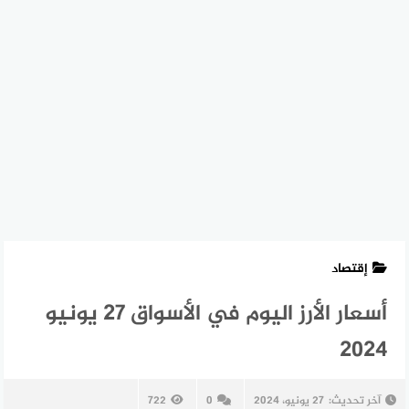
إقتصاد
أسعار الأرز اليوم في الأسواق 27 يونيو
2024
آخر تحديث:
27 يونيو، 2024
0
722