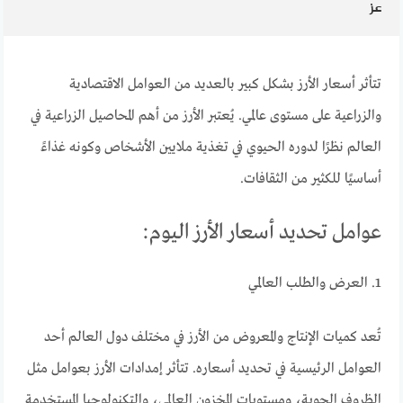
عز
تتأثر أسعار الأرز بشكل كبير بالعديد من العوامل الاقتصادية
والزراعية على مستوى عالمي. يُعتبر الأرز من أهم المحاصيل الزراعية في
العالم نظرًا لدوره الحيوي في تغذية ملايين الأشخاص وكونه غذاءً
أساسيًا للكثير من الثقافات.
عوامل تحديد أسعار الأرز اليوم:
1. العرض والطلب العالمي
تُعد كميات الإنتاج والمعروض من الأرز في مختلف دول العالم أحد
العوامل الرئيسية في تحديد أسعاره. تتأثر إمدادات الأرز بعوامل مثل
الظروف الجوية، ومستويات المخزون العالمي، والتكنولوجيا المستخدمة