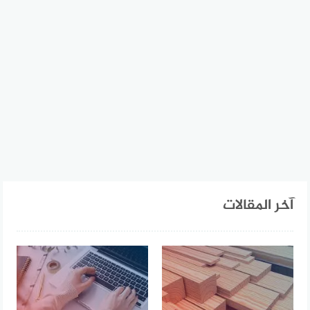
آخر المقالات