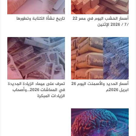
أسعار الخشب اليوم في مصر 22
تاريخ نشأة الكتابة وتطورها
/7 / 2026 الإثنين
أسعار الحديد والأسمنت اليوم 26
تعرف على ميعاد الزيادة الجديدة
ابريل 2026م
في المعاشات 2026…وأصحاب
الزيادات المبكرة