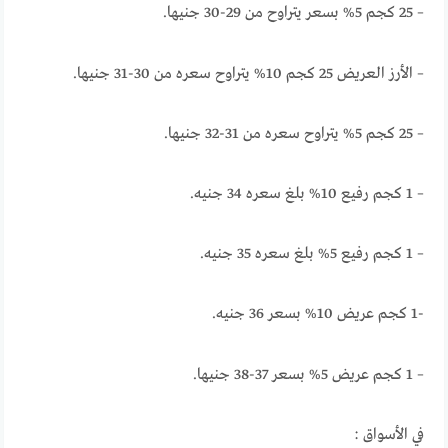
– 25 كجم 5% بسعر يتراوح من 29-30 جنيها.
– الأرز العريض 25 كجم 10% يتراوح سعره من 30-31 جنيها.
– 25 كجم 5% يتراوح سعره من 31-32 جنيها.
– 1 كجم رفيع 10% بلغ سعره 34 جنيه.
– 1 كجم رفيع 5% بلغ سعره 35 جنيه.
-1 كجم عريض 10% بسعر 36 جنيه.
– 1 كجم عريض 5% بسعر 37-38 جنيها.
في الأسواق :