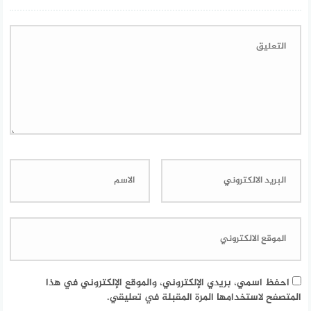
احفظ اسمي، بريدي الإلكتروني، والموقع الإلكتروني في هذا
المتصفح لاستخدامها المرة المقبلة في تعليقي.