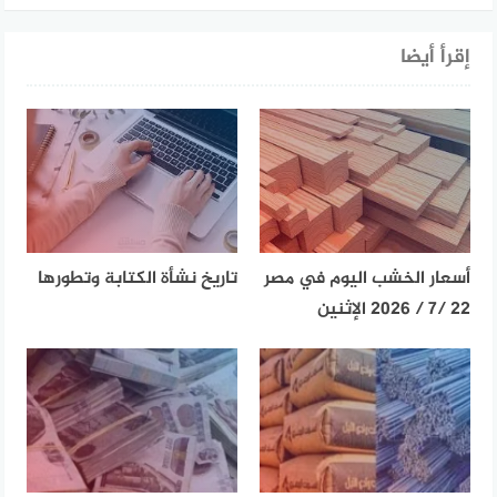
إقرأ أيضا
أسعار الخشب اليوم في مصر
تاريخ نشأة الكتابة وتطورها
22 /7 / 2026 الإثنين