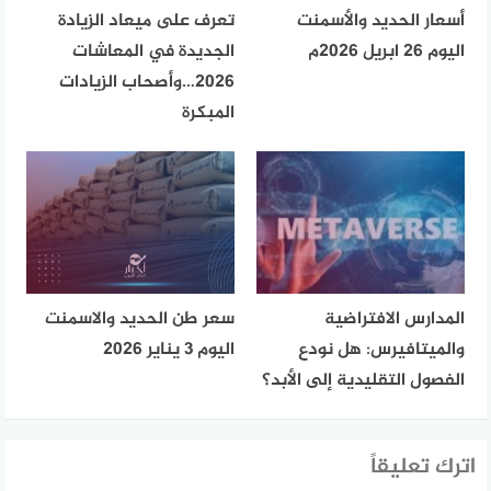
أسعار الحديد والأسمنت
تعرف على ميعاد الزيادة
اليوم 26 ابريل 2026م
الجديدة في المعاشات
2026…وأصحاب الزيادات
المبكرة
المدارس الافتراضية
سعر طن الحديد والاسمنت
والميتافيرس: هل نودع
اليوم 3 يناير 2026
الفصول التقليدية إلى الأبد؟
اترك تعليقاً