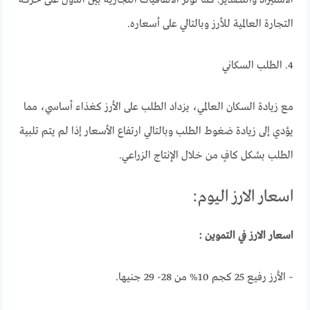
التجارة العالمية للأرز وبالتالي على أسعاره.
4. الطلب السكاني
مع زيادة السكان العالمي، يزداد الطلب على الأرز كغذاء أساسي، مما
يؤدي إلى زيادة ضغوط الطلب وبالتالي ارتفاع الأسعار إذا لم يتم تلبية
الطلب بشكل كافٍ من خلال الإنتاج الزراعي.
اسعار الارز اليوم:
اسعار الارز في التموين :
– الأرز رفيع 25 كجم 10% من 28- 29 جنيها.