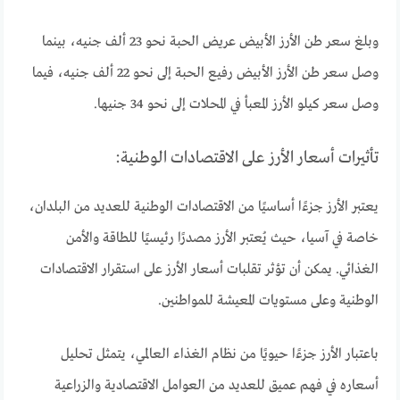
وبلغ سعر طن الأرز الأبيض عريض الحبة نحو 23 ألف جنيه، بينما
وصل سعر طن الأرز الأبيض رفيع الحبة إلى نحو 22 ألف جنيه، فيما
وصل سعر كيلو الأرز المعبأ في المحلات إلى نحو 34 جنيها.
تأثيرات أسعار الأرز على الاقتصادات الوطنية:
يعتبر الأرز جزءًا أساسيًا من الاقتصادات الوطنية للعديد من البلدان،
خاصة في آسيا، حيث يُعتبر الأرز مصدرًا رئيسيًا للطاقة والأمن
الغذائي. يمكن أن تؤثر تقلبات أسعار الأرز على استقرار الاقتصادات
الوطنية وعلى مستويات المعيشة للمواطنين.
باعتبار الأرز جزءًا حيويًا من نظام الغذاء العالمي، يتمثل تحليل
أسعاره في فهم عميق للعديد من العوامل الاقتصادية والزراعية