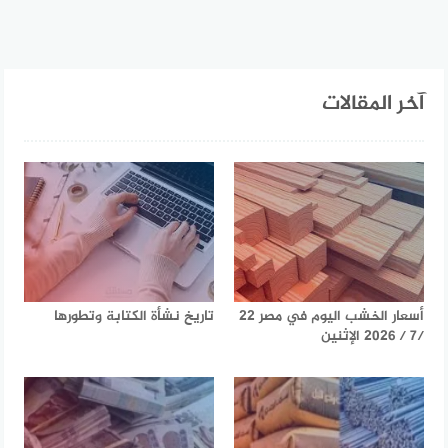
آخر المقالات
أسعار الخشب اليوم في مصر 22
تاريخ نشأة الكتابة وتطورها
/7 / 2026 الإثنين