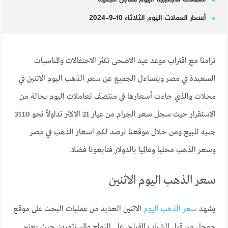
أسعار العملات اليوم الثلاثاء 10-9-2024
تزامنا مع اقتراب موعد عيد الاضحى تكثر الاحتفالات والمناسبات
السعيدة في مصر ويتساءل الجميع عن سعر الذهب اليوم الاثنين في
محلات والذي جاءت أسعارها في منتصف تعاملات اليوم بحالة من
الاستقرار حيث سجل سعر الجرام من عيار 21 الاكثر تداولاً نحو 3110
جنيه للبيع ومن خلال موقعنا نرصد لكم اسعار الذهب في مصر
وسعر الذهب محليا وعالميا بالدولار فتابعونا فضلا.
سعر الذهب اليوم الاثنين
يشهد
سعر الذهب اليوم
الاثنين العديد من عمليات البحث على موقع
جوجل من قبل الشباب المقبلين على الزواج والمستثمرين حيث يعتبر