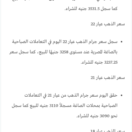
كما سجل 3531.5 جنيه للشراء.
سعر الذهب عيار 22
سجل سعر جرام الذهب عيار 22 اليوم في التعاملات الصباحية
بالصاغة المصرية عند مستوى 3258 جنيهًا للبيع، كما سجل سعر
3237.25 جنيه للشراء.
سعر الذهب عيار 21
حقق اليوم سعر جرام الذهب من عيار 21 في التعاملات
الصباحية بمحلات الصاغة مسجلاً 3110 جنيه للبيع كما سجل
نحو 3090 جنيه للشراء.
سعر الذهب عيار 18