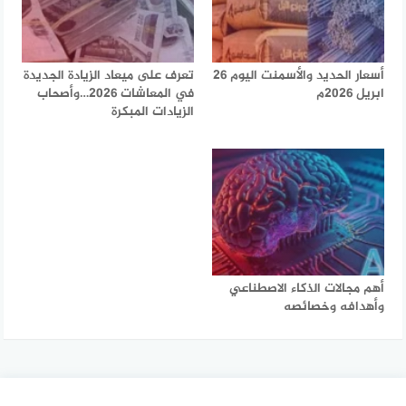
أسعار الحديد والأسمنت اليوم 26
تعرف على ميعاد الزيادة الجديدة
ابريل 2026م
في المعاشات 2026…وأصحاب
الزيادات المبكرة
أهم مجالات الذكاء الاصطناعي
وأهدافه وخصائصه