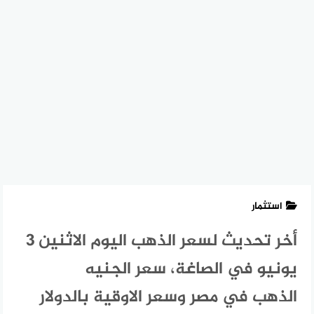
استثمار
أخر تحديث لسعر الذهب اليوم الاثنين 3
يونيو في الصاغة، سعر الجنيه
الذهب في مصر وسعر الاوقية بالدولار