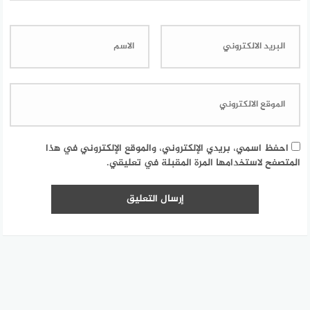
احفظ اسمي، بريدي الإلكتروني، والموقع الإلكتروني في هذا
المتصفح لاستخدامها المرة المقبلة في تعليقي.