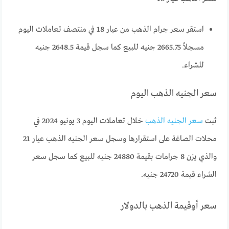
استقر سعر جرام الذهب من عيار 18 في منتصف تعاملات اليوم
مسجلاً 2665.75 جنيه للبيع كما سجل قيمة 2648.5 جنيه
للشراء.
سعر الجنيه الذهب اليوم
ثبت
سعر الجنيه الذهب
خلال تعاملات اليوم 3 يونيو 2024 في
محلات الصاغة على استقرارها وسجل سعر الجنيه الذهب عيار 21
والذي يزن 8 جرامات بقيمة 24880 جنيه للبيع كما سجل سعر
الشراء قيمة 24720 جنيه.
سعر أوقيمة الذهب بالدولار