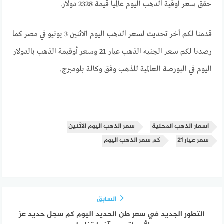
حقق سعر اوقية الذهب اليوم عالميا قيمة 2328 دولار.
قدمنا لكم أخر تحديث لسعر الذهب اليوم الاثنين 3 يونيو في مصر كما
رصدنا لكم سعر الجنيه الذهب عيار 21 وسعر أوقيمة الذهب بالدولار
اليوم في البورصة العالمية للذهب وفق وكالة بلومبرج.
اسعار الذهب المحلية
سعر الذهب اليوم الاثنين
سعر عيار 21
كم سعر الذهب اليوم
السابق
التطور الجديد في سعر طن الحديد اليوم كم سجل حديد عز