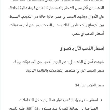
الذهب من أكثر سبل الادخار والاستثمار لما له من قيمة عالية تحافظ
على الأموال ويشهد الذهب في مصر حاليا حالة من التذبذب البسيط
بين الارتفاع والانخفاض لذلك يستمر البحث يوميا عن آخر تحديثات
أسعار الذهب في مصر.
اسعار الذهب الأن بالاسواق
شهدت أسواق الذهب في مصر اليوم العديد من التحديثات وجاء
سعر الذهب الان في منتصف التعاملات بالقائمة التالية:
سعر الذهب عيار 24
استقر سعر جرام الذهب عيار 24 اليوم خلال التعاملات
الصباحية في الصاغة المصرية عند مستوى، 3554.25 جنيه للبيع،