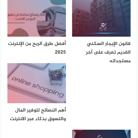
قانون الإيجار السكني
أفضل طرق الربح من الإنترنت
القديم تعرف على آخر
2025
مستجداته
أهم النصائح لتوفير المال
والتسوق بذكاء عبر الانترنت